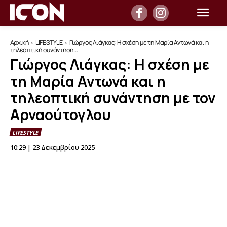
Αρχική
LIFESTYLE
Γιώργος Λιάγκας: Η σχέση με τη Μαρία Αντωνά και η
τηλεοπτική συνάντηση...
Γιώργος Λιάγκας: Η σχέση με
τη Μαρία Αντωνά και η
τηλεοπτική συνάντηση με τον
Αρναούτογλου
LIFESTYLE
10:29 | 23 Δεκεμβρίου 2025