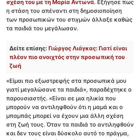
σχέση του με τη Μαρία Αντωνά
. Εξήγησε πως
η στάση του απέναντι στη δημοσιοποίηση
των προσωπικών του στιγμών άλλαξε καθώς
τα παιδιά του μεγάλωσαν.
Δείτε επίσης:
Γιώργος Λιάγκας: Γιατί είναι
πλέον πιο ανοιχτός στην προσωπική του
ζωή
«Είμαι πιο εξωστρεφής στα προσωπικά μου
γιατί μεγαλώσανε τα παιδιά», παραδέχτηκε ο
παρουσιαστής. «Είναι σε μια ηλικία που
μπορούν να αντιληφθούν ότι η μαμά και ο
μπαμπάς μπορεί να έχουν μια άλλη σχέση
στη ζωή τους. Όταν τα παιδιά το αντιληφθούν
και δεν τους είναι δύσκολο αυτό το πράγμα,