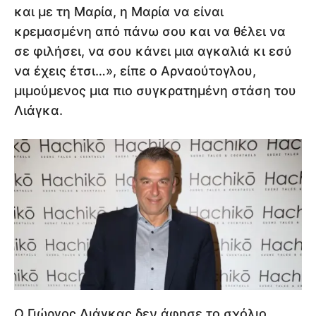
και με τη Μαρία, η Μαρία να είναι
κρεμασμένη από πάνω σου και να θέλει να
σε φιλήσει, να σου κάνει μια αγκαλιά κι εσύ
να έχεις έτσι…», είπε ο Αρναούτογλου,
μιμούμενος μια πιο συγκρατημένη στάση του
Λιάγκα.
Ο Γιώργος Λιάγκας δεν άφησε το σχόλιο