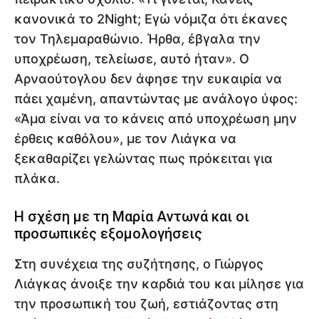
κανονικά το 2Night; Εγώ νόμιζα ότι έκανες
τον Τηλεμαραθώνιο. Ήρθα, έβγαλα την
υποχρέωση, τελείωσε, αυτό ήταν». Ο
Αρναούτογλου δεν άφησε την ευκαιρία να
πάει χαμένη, απαντώντας με ανάλογο ύφος:
«Άμα είναι να το κάνεις από υποχρέωση μην
έρθεις καθόλου», με τον Λιάγκα να
ξεκαθαρίζει γελώντας πως πρόκειται για
πλάκα.
Η σχέση με τη Μαρία Αντωνά και οι
προσωπικές εξομολογήσεις
Στη συνέχεια της συζήτησης, ο Γιώργος
Λιάγκας άνοιξε την καρδιά του και μίλησε για
την προσωπική του ζωή, εστιάζοντας στη