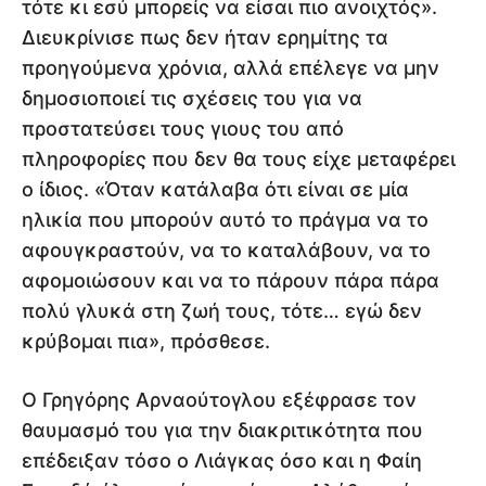
τότε κι εσύ μπορείς να είσαι πιο ανοιχτός».
Διευκρίνισε πως δεν ήταν ερημίτης τα
προηγούμενα χρόνια, αλλά επέλεγε να μην
δημοσιοποιεί τις σχέσεις του για να
προστατεύσει τους γιους του από
πληροφορίες που δεν θα τους είχε μεταφέρει
ο ίδιος. «Όταν κατάλαβα ότι είναι σε μία
ηλικία που μπορούν αυτό το πράγμα να το
αφουγκραστούν, να το καταλάβουν, να το
αφομοιώσουν και να το πάρουν πάρα πάρα
πολύ γλυκά στη ζωή τους, τότε… εγώ δεν
κρύβομαι πια», πρόσθεσε.
Ο Γρηγόρης Αρναούτογλου εξέφρασε τον
θαυμασμό του για την διακριτικότητα που
επέδειξαν τόσο ο Λιάγκας όσο και η Φαίη