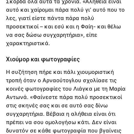
Σκορδά όλα αυτά τα χρόνια. «Αλήθεια είναι
αυτό και χαίρομαι πάρα πολύ γι’ αυτό που το
λες, γιατί είστε πάντα πάρα πολύ
προσεκτικοί – και εσύ και η Φαίη- και θέλω
να σας δώσω συγχαρητήρια», είπε
χαρακτηριστικά.
Χιούμορ και φωτογραφίες
Η συζήτηση πήρε και πάλι χιουμοριστική
τροπή όταν ο Αρναούτογλου σχολίασε τις
κοινές φωτογραφίες του Λιάγκα με τη Μαρία
Αντωνά. «Φαίνεστε πάρα πολύ προσεκτικοί
στις σκηνές σας και σε αυτό σας δίνω
συγχαρητήρια. Βέβαια η αλήθεια είναι ότι
πρέπει να σου ομολογήσω κάτι. Δεν είναι
δυνατόν σε κάθε φωτογραφία που βγαίνεις