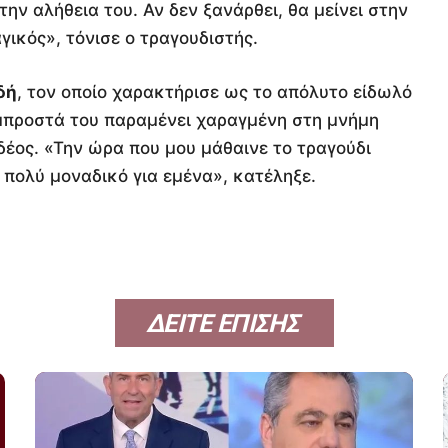
την αλήθεια του. Αν δεν ξανάρθει, θα μείνει στην
αγικός», τόνισε ο τραγουδιστής.
δή
, τον οποίο χαρακτήρισε ως το απόλυτο είδωλό
 μπροστά του παραμένει χαραγμένη στη μνήμη
δέος. «Την ώρα που μου μάθαινε το τραγούδι
 πολύ μοναδικό για εμένα», κατέληξε.
ΔΕΙΤΕ ΕΠΙΣΗΣ