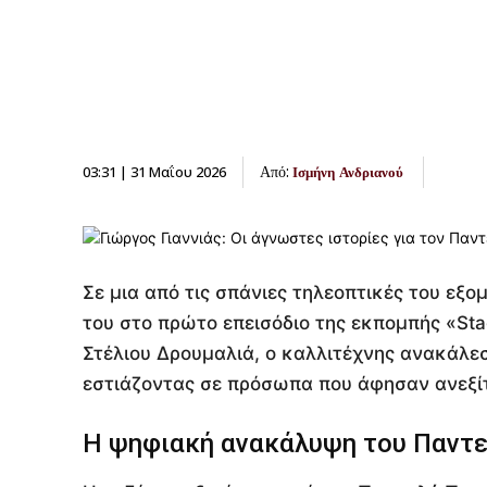
Από:
03:31 | 31 Μαΐου 2026
Ισμήνη Ανδριανού
Σε μια από τις σπάνιες τηλεοπτικές του εξο
του στο πρώτο επεισόδιο της εκπομπής «St
Στέλιου Δρουμαλιά, ο καλλιτέχνης ανακάλεσ
εστιάζοντας σε πρόσωπα που άφησαν ανεξί
Η ψηφιακή ανακάλυψη του Παντε