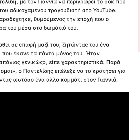
τελίδη
, με τον Γιαννιά να περιγράφει το σοκ που
 του αδικοχαμένου τραγουδιστή στο YouTube.
παραδέχτηκε, θυμούμενος την εποχή που ο
ρα του μέσα στο δωμάτιό του.
ρθει σε επαφή μαζί του, ζητώντας του ένα
ί που έκανε τα πάντα μόνος του. Ήταν
σπάνιος γενικώς», είπε χαρακτηριστικά. Παρά
ομαι», ο Παντελίδης επέλεξε να το κρατήσει για
ντας ωστόσο ένα άλλο κομμάτι στον Γιαννιά.