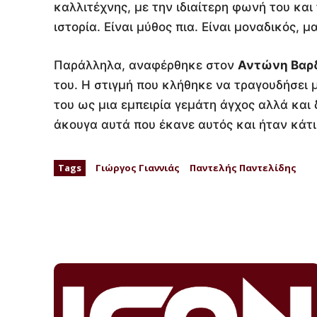
καλλιτέχνης, με την ιδιαίτερη φωνή του και 
ιστορία. Είναι μύθος πια. Είναι μοναδικός, μ
Παράλληλα, αναφέρθηκε στον
Αντώνη Βαρ
του. Η στιγμή που κλήθηκε να τραγουδήσει
του ως μια εμπειρία γεμάτη άγχος αλλά και 
άκουγα αυτά που έκανε αυτός και ήταν κάτι
Tags
Γιώργος Γιαννιάς
Παντελής Παντελίδης