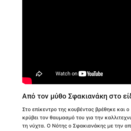
Από τον μύθο Σφακιανάκη στο ε
Στο επίκεντρο της κουβέντας βρέθηκε και ο
κρύβει τον θαυμασμό του για την καλλιτεχν
τη νύχτα. Ο Νότης ο Σφακιανάκης με την απ