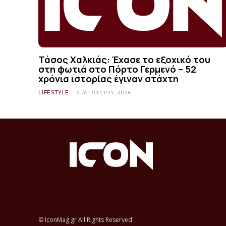
Τάσος Χαλκιάς: Έχασε το εξοχικό του
στη φωτιά στο Πόρτο Γερμενό – 52
χρόνια ιστορίας έγιναν στάχτη
LIFESTYLE
2 ΑΥΓΟΎΣΤΟΥ, 2026
© IconMag.gr All Rights Reserved