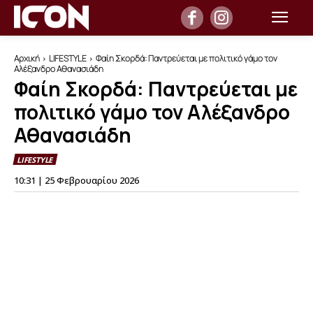
Αρχική
LIFESTYLE
Φαίη Σκορδά: Παντρεύεται με πολιτικό γάμο τον
Αλέξανδρο Αθανασιάδη
Φαίη Σκορδά: Παντρεύεται με
πολιτικό γάμο τον Αλέξανδρο
Αθανασιάδη
LIFESTYLE
10:31 | 25 Φεβρουαρίου 2026