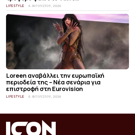
LIFESTYLE
6 ΑΥΓΟΎΣΤΟΥ, 2026
Loreen αναβάλλει την ευρωπαϊκή
περιοδεία της – Νέα σενάρια για
επιστροφή στη Eurovision
LIFESTYLE
6 ΑΥΓΟΎΣΤΟΥ, 2026