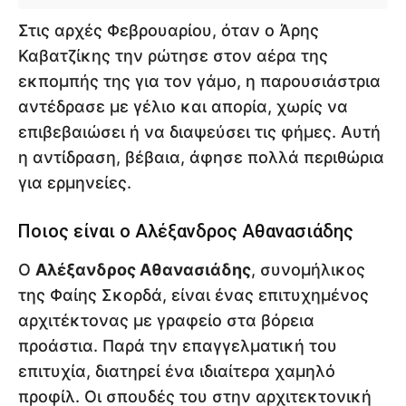
Στις αρχές Φεβρουαρίου, όταν ο Άρης
Καβατζίκης την ρώτησε στον αέρα της
εκπομπής της για τον γάμο, η παρουσιάστρια
αντέδρασε με γέλιο και απορία, χωρίς να
επιβεβαιώσει ή να διαψεύσει τις φήμες. Αυτή
η αντίδραση, βέβαια, άφησε πολλά περιθώρια
για ερμηνείες.
Ποιος είναι ο Αλέξανδρος Αθανασιάδης
Ο
Αλέξανδρος Αθανασιάδης
, συνομήλικος
της Φαίης Σκορδά, είναι ένας επιτυχημένος
αρχιτέκτονας με γραφείο στα βόρεια
προάστια. Παρά την επαγγελματική του
επιτυχία, διατηρεί ένα ιδιαίτερα χαμηλό
προφίλ. Οι σπουδές του στην αρχιτεκτονική