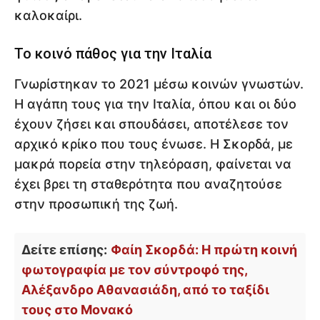
καλοκαίρι.
Το κοινό πάθος για την Ιταλία
Γνωρίστηκαν το 2021 μέσω κοινών γνωστών.
Η αγάπη τους για την Ιταλία, όπου και οι δύο
έχουν ζήσει και σπουδάσει, αποτέλεσε τον
αρχικό κρίκο που τους ένωσε. Η Σκορδά, με
μακρά πορεία στην τηλεόραση, φαίνεται να
έχει βρει τη σταθερότητα που αναζητούσε
στην προσωπική της ζωή.
Δείτε επίσης:
Φαίη Σκορδά: Η πρώτη κοινή
φωτογραφία με τον σύντροφό της,
Αλέξανδρο Αθανασιάδη, από το ταξίδι
τους στο Μονακό