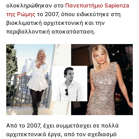
ολοκληρώθηκαν στο
Πανεπιστήμιο Sapienza
της Ρώμης
το 2007, όπου ειδικεύτηκε στη
βιοκλιματική αρχιτεκτονική και την
περιβαλλοντική αποκατάσταση.
Από το 2007, έχει συμμετάσχει σε πολλά
αρχιτεκτονικά έργα, από τον σχεδιασμό