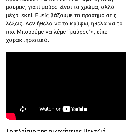
μαύρος, γιατί μαύρο είναι το χρώμα, αλλά
μέχρι εκεί. Εμείς βάζουμε το πρόσημο στις
λέξεις. Δεν ήθελα να το κρύψω, ήθελα να το
πω. Μπορούμε να λέμε “μαύρος”», είπε
χαρακτηριστικά.
Το πλαίσιο της οικογένειας Παντζιά