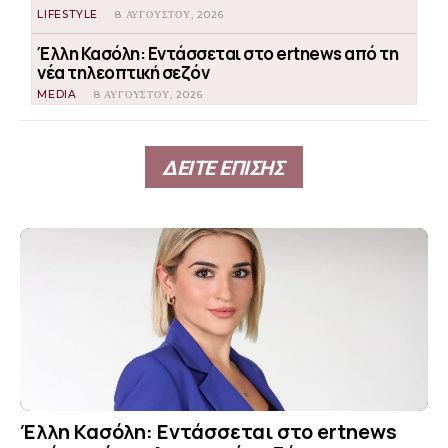
LIFESTYLE
8 ΑΥΓΟΎΣΤΟΥ, 2026
Έλλη Κασόλη: Εντάσσεται στο ertnews από τη
νέα τηλεοπτική σεζόν
MEDIA
8 ΑΥΓΟΎΣΤΟΥ, 2026
ΔΕΙΤΕ ΕΠΙΣΗΣ
Έλλη Κασόλη: Εντάσσεται στο ertnews