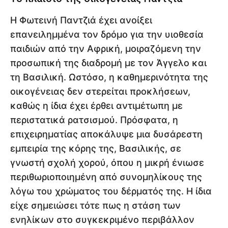
Η Φωτεινή Παντζιά έχει ανοίξει
επανειλημμένα τον δρόμο για την υιοθεσία
παιδιών από την Αφρική, μοιραζόμενη την
προσωπική της διαδρομή με τον Άγγελο και
τη Βασιλική. Ωστόσο, η καθημερινότητα της
οικογένειας δεν στερείται προκλήσεων,
καθώς η ίδια έχει έρθει αντιμέτωπη με
περιστατικά ρατσισμού. Πρόσφατα, η
επιχειρηματίας αποκάλυψε μια δυσάρεστη
εμπειρία της κόρης της, Βασιλικής, σε
γνωστή σχολή χορού, όπου η μικρή ένιωσε
περιθωριοποιημένη από συνομηλίκους της
λόγω του χρώματος του δέρματός της. Η ίδια
είχε σημειώσει τότε πως η στάση των
ενηλίκων στο συγκεκριμένο περιβάλλον