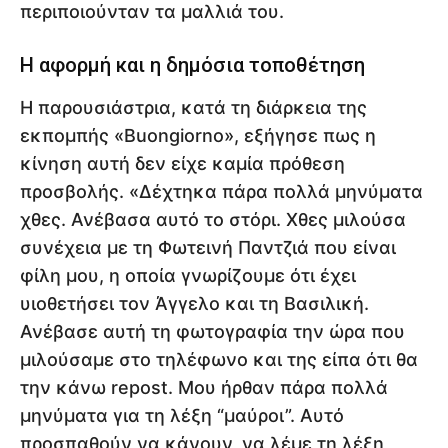
περιποιούνταν τα μαλλιά του.
Η αφορμή και η δημόσια τοποθέτηση
Η παρουσιάστρια, κατά τη διάρκεια της
εκπομπής «Buongiorno», εξήγησε πως η
κίνηση αυτή δεν είχε καμία πρόθεση
προσβολής. «Δέχτηκα πάρα πολλά μηνύματα
χθες. Ανέβασα αυτό το στόρι. Χθες μιλούσα
συνέχεια με τη Φωτεινή Παντζιά που είναι
φίλη μου, η οποία γνωρίζουμε ότι έχει
υιοθετήσει τον Άγγελο και τη Βασιλική.
Ανέβασε αυτή τη φωτογραφία την ώρα που
μιλούσαμε στο τηλέφωνο και της είπα ότι θα
την κάνω repost. Μου ήρθαν πάρα πολλά
μηνύματα για τη λέξη “μαύροι”. Αυτό
προσπαθούν να κάνουν, να λέμε τη λέξη