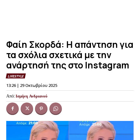
Φαίη Σκορδά: Η απάντηση για
τα σχόλια σχετικά με την
ανάρτησή της στο Instagram
LIFESTYLE
13:26 | 29 Οκτωβρίου 2025
Από:
Ισμήνη Ανδριανού