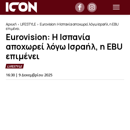
Αρχική
LIFESTYLE
Eurovision: Η Ισπανία αποχωρεί λόγω Ισραήλ, η EBU
επιμένει
Eurovision: Η Ισπανία
αποχωρεί λόγω Ισραήλ, η EBU
επιμένει
LIFESTYLE
16:30 | 9 Δεκεμβρίου 2025