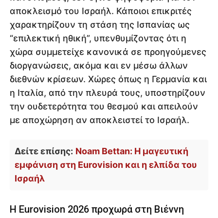
αποκλεισμό του Ισραήλ. Κάποιοι επικριτές
χαρακτηρίζουν τη στάση της Ισπανίας ως
“επιλεκτική ηθική”, υπενθυμίζοντας ότι η
χώρα συμμετείχε κανονικά σε προηγούμενες
διοργανώσεις, ακόμα και εν μέσω άλλων
διεθνών κρίσεων. Χώρες όπως η Γερμανία και
η Ιταλία, από την πλευρά τους, υποστηρίζουν
την ουδετερότητα του θεσμού και απειλούν
με αποχώρηση αν αποκλειστεί το Ισραήλ.
Δείτε επίσης:
Noam Bettan: Η μαγευτική
εμφάνιση στη Eurovision και η ελπίδα του
Ισραήλ
Η Eurovision 2026 προχωρά στη Βιέννη