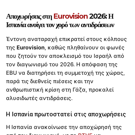
Αποχωρήσεις στη
Eurovision
2026: Η
Ισπανία ανοίγει τον χορό των αντιδράσεων
Έντονη αναταραχή επικρατεί στους κόλπους
της
Eurovision
, καθώς πληθαίνουν οι φωνές
που ζητούν τον αποκλεισμό του Ισραήλ από
τον διαγωνισμό του 2026. Η απόφαση της
EBU να διατηρήσει τη συμμετοχή της χώρας,
παρά τις διεθνείς πιέσεις και την
ανθρωπιστική κρίση στη Γάζα, προκαλεί
αλυσιδωτές αντιδράσεις.
Η Ισπανία πρωτοστατεί στις αποχωρήσεις
Η Ισπανία ανακοίνωσε την αποχώρησή της