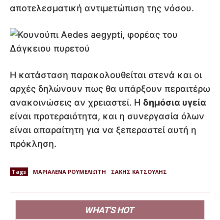
αποτελεσματική αντιμετώπιση της νόσου.
Η κατάσταση παρακολουθείται στενά και οι
αρχές δηλώνουν πως θα υπάρξουν περαιτέρω
ανακοινώσεις αν χρειαστεί. Η
δημόσια υγεία
είναι προτεραιότητα, και η συνεργασία όλων
είναι απαραίτητη για να ξεπεραστεί αυτή η
πρόκληση.
Tags
ΜΑΡΙΑΛΕΝΑ ΡΟΥΜΕΛΙΩΤΗ
ΣΑΚΗΣ ΚΑΤΣΟΥΛΗΣ
WHAT'S HOT