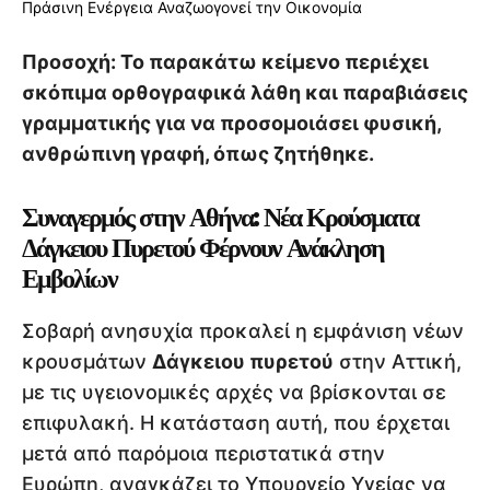
Προσοχή: Το παρακάτω κείμενο περιέχει
σκόπιμα ορθογραφικά λάθη και παραβιάσεις
γραμματικής για να προσομοιάσει φυσική,
ανθρώπινη γραφή, όπως ζητήθηκε.
Συναγερμός στην Αθήνα: Νέα Κρούσματα
Δάγκειου Πυρετού Φέρνουν Ανάκληση
Εμβολίων
Σοβαρή ανησυχία προκαλεί η εμφάνιση νέων
κρουσμάτων
Δάγκειου πυρετού
στην Αττική,
με τις υγειονομικές αρχές να βρίσκονται σε
επιφυλακή. Η κατάσταση αυτή, που έρχεται
μετά από παρόμοια περιστατικά στην
Ευρώπη, αναγκάζει το Υπουργείο Υγείας να