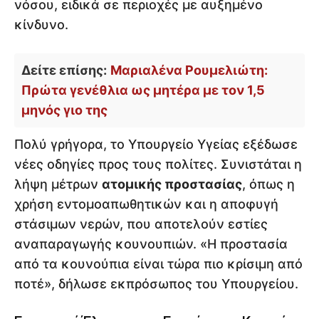
νόσου, ειδικά σε περιοχές με αυξημένο
κίνδυνο.
Δείτε επίσης:
Μαριαλένα Ρουμελιώτη:
Πρώτα γενέθλια ως μητέρα με τον 1,5
μηνός γιο της
Πολύ γρήγορα, το Υπουργείο Υγείας εξέδωσε
νέες οδηγίες προς τους πολίτες. Συνιστάται η
λήψη μέτρων
ατομικής προστασίας
, όπως η
χρήση εντομοαπωθητικών και η αποφυγή
στάσιμων νερών, που αποτελούν εστίες
αναπαραγωγής κουνουπιών. «Η προστασία
από τα κουνούπια είναι τώρα πιο κρίσιμη από
ποτέ», δήλωσε εκπρόσωπος του Υπουργείου.