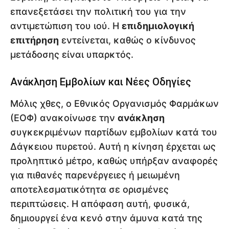
επανεξετάσει την πολιτική του για την
αντιμετώπιση του ιού. Η
επιδημιολογική
επιτήρηση
εντείνεται, καθώς ο κίνδυνος
μετάδοσης είναι υπαρκτός.
Ανάκληση Εμβολίων και Νέες Οδηγίες
Μόλις χθες, ο Εθνικός Οργανισμός Φαρμάκων
(ΕΟΦ) ανακοίνωσε την
ανάκληση
συγκεκριμένων παρτίδων εμβολίων κατά του
Δάγκειου πυρετού. Αυτή η κίνηση έρχεται ως
προληπτικό μέτρο, καθώς υπήρξαν αναφορές
για πιθανές παρενέργειες ή μειωμένη
αποτελεσματικότητα σε ορισμένες
περιπτώσεις. Η απόφαση αυτή, φυσικά,
δημιουργεί ένα κενό στην άμυνα κατά της