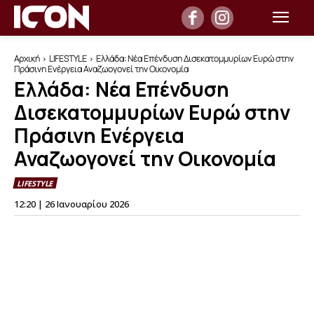
Αρχική
LIFESTYLE
Ελλάδα: Νέα Επένδυση Δισεκατομμυρίων Ευρώ στην
Πράσινη Ενέργεια Αναζωογονεί την Οικονομία
Ελλάδα: Νέα Επένδυση
Δισεκατομμυρίων Ευρώ στην
Πράσινη Ενέργεια
Αναζωογονεί την Οικονομία
LIFESTYLE
12:20 | 26 Ιανουαρίου 2026