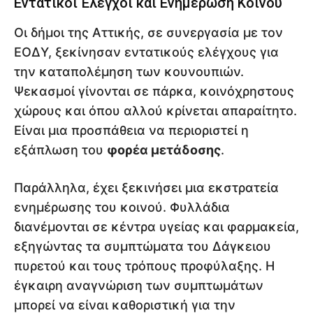
Εντατικοί Έλεγχοι και Ενημέρωση Κοινού
Οι δήμοι της Αττικής, σε συνεργασία με τον
ΕΟΔΥ, ξεκίνησαν εντατικούς ελέγχους για
την καταπολέμηση των κουνουπιών.
Ψεκασμοί γίνονται σε πάρκα, κοινόχρηστους
χώρους και όπου αλλού κρίνεται απαραίτητο.
Είναι μια προσπάθεια να περιοριστεί η
εξάπλωση του
φορέα μετάδοσης
.
Παράλληλα, έχει ξεκινήσει μια εκστρατεία
ενημέρωσης του κοινού. Φυλλάδια
διανέμονται σε κέντρα υγείας και φαρμακεία,
εξηγώντας τα συμπτώματα του Δάγκειου
πυρετού και τους τρόπους προφύλαξης. Η
έγκαιρη αναγνώριση των συμπτωμάτων
μπορεί να είναι καθοριστική για την