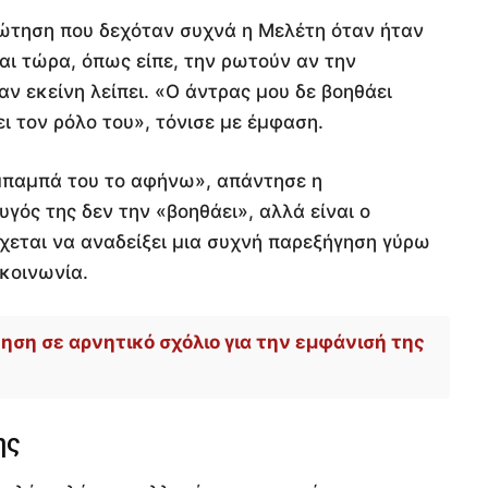
ερώτηση που δεχόταν συχνά η Μελέτη όταν ήταν
αι τώρα, όπως είπε, την ρωτούν αν την
αν εκείνη λείπει. «Ο άντρας μου δε βοηθάει
ι τον ρόλο του», τόνισε με έμφαση.
ν μπαμπά του το αφήνω», απάντησε η
γός της δεν την «βοηθάει», αλλά είναι ο
χεται να αναδείξει μια συχνή παρεξήγηση γύρω
κοινωνία.
ση σε αρνητικό σχόλιο για την εμφάνισή της
ης