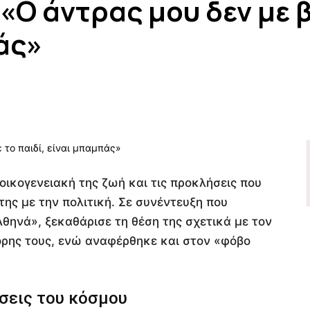
«Ο άντρας μου δεν με 
άς»
 οικογενειακή της ζωή και τις προκλήσεις που
της με την πολιτική. Σε συνέντευξη που
ηνά», ξεκαθάρισε τη θέση της σχετικά με τον
όρης τους, ενώ αναφέρθηκε και στον «φόβο
ήσεις του κόσμου