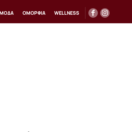
ΜΟΔΑ
ΟΜΟΡΦΙΑ
WELLNESS