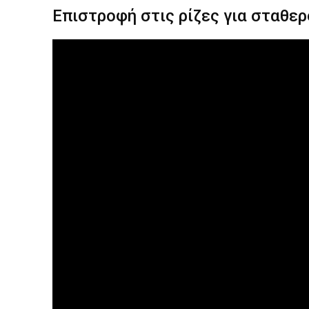
Επιστροφή στις ρίζες για σταθε