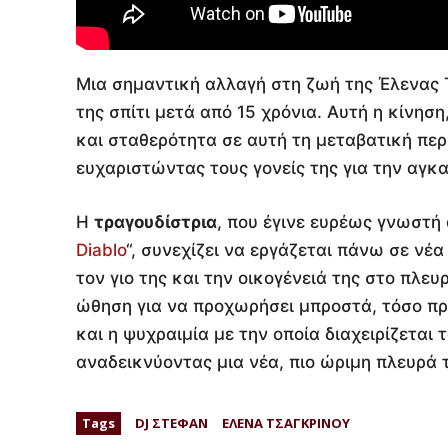
Μια σημαντική αλλαγή στη ζωή της Έλενας Τ
της σπίτι μετά από 15 χρόνια. Αυτή η κίνησ
και σταθερότητα σε αυτή τη μεταβατική περ
ευχαριστώντας τους γονείς της για την αγκα
Η
τραγουδίστρια
, που έγινε ευρέως γνωστή 
Diablo
“, συνεχίζει να εργάζεται πάνω σε νέα
τον γιο της και την οικογένειά της στο πλευ
ώθηση για να προχωρήσει μπροστά, τόσο πρ
και η ψυχραιμία με την οποία διαχειρίζεται 
αναδεικνύοντας μια νέα, πιο ώριμη πλευρά 
Tags
DJ ΣΤΕΦΑΝ
ΕΛΕΝΑ ΤΣΑΓΚΡΙΝΟΥ