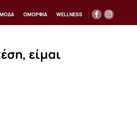
ΜΟΔΑ
ΟΜΟΡΦΙΑ
WELLNESS
έση, είμαι