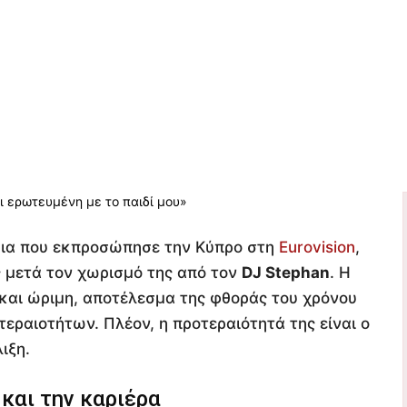
ρια που εκπροσώπησε την Κύπρο στη
Eurovision
,
ς μετά τον χωρισμό της από τον
DJ Stephan
. Η
και ώριμη, αποτέλεσμα της φθοράς του χρόνου
ραιοτήτων. Πλέον, η προτεραιότητά της είναι ο
ιξη.
 και την καριέρα