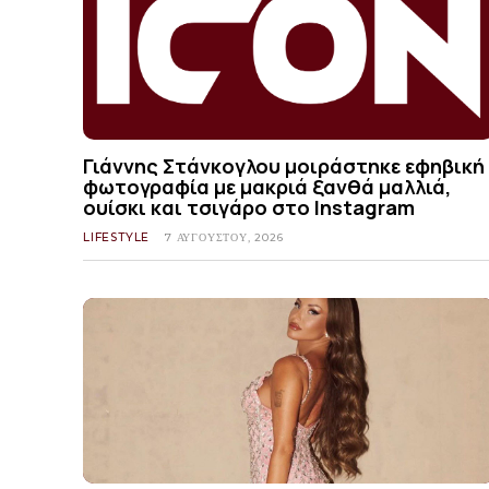
Γιάννης Στάνκογλου μοιράστηκε εφηβική
φωτογραφία με μακριά ξανθά μαλλιά,
ουίσκι και τσιγάρο στο Instagram
LIFESTYLE
7 ΑΥΓΟΎΣΤΟΥ, 2026