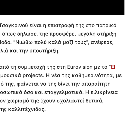
σαγκρινού είναι η επιστροφή της στο πατρικό
η, όπως δήλωσε, της προσφέρει μεγάλη στήριξη
ίοδο. “Νιώθω πολύ καλά μαζί τους”, ανέφερε,
λιά και την υποστήριξη.
από τη συμμετοχή της στη Eurovision με το “
El
 μουσικά projects. Η νέα της καθημερινότητα, με
ρό της, φαίνεται να της δίνει την απαραίτητη
οσωπικά όσο και επαγγελματικά. Η ειλικρίνεια
τον χωρισμό της έχουν σχολιαστεί θετικά,
της καλλιτέχνιδας.