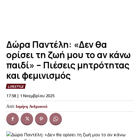
Δώρα Παντέλη: «Δεν θα
ορίσει τη ζωή μου το αν κάνω
παιδί» – Πιέσεις μητρότητας
και φεμινισμός
LIFESTYLE
17:58 | 1 Νοεμβρίου 2025
Από:
Ισμήνη Ανδριανού