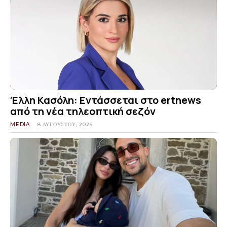
Έλλη Κασόλη: Εντάσσεται στο ertnews
από τη νέα τηλεοπτική σεζόν
MEDIA
8 ΑΥΓΟΎΣΤΟΥ, 2026