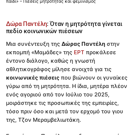
Δώρα Παντέλη
: Όταν η μητρότητα γίνεται
πεδίο κοινωνικών πιέσεων
Μια συνέντευξη της
Δώρας Παντέλη
στην
εκπομπή «Μαμάδες» της
ΕΡΤ
προκάλεσε
έντονο διάλογο, καθώς η γνωστή
αθλητικογράφος μίλησε ανοιχτά για τις
κοινωνικές πιέσεις
που βιώνουν οι γυναίκες
γύρω από τη μητρότητα. Η ίδια, μητέρα πλέον
ενός αγοριού από τον Ιούλιο του 2025,
μοιράστηκε τις προσωπικές της εμπειρίες,
τόσο πριν όσο και μετά τον ερχομό του γιου
της, Τζον Μεραμβελιωτάκη.