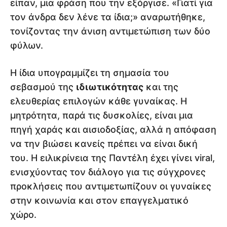
είπαν, μια φράση που την εξόργισε. «Γιατί για
τον άνδρα δεν λένε τα ίδια;» αναρωτήθηκε,
τονίζοντας την άνιση αντιμετώπιση των δύο
φύλων.
Η ίδια υπογραμμίζει τη σημασία του
σεβασμού της
ιδιωτικότητας
και της
ελευθερίας επιλογών κάθε γυναίκας. Η
μητρότητα, παρά τις δυσκολίες, είναι μια
πηγή χαράς και αισιοδοξίας, αλλά η απόφαση
να την βιώσει κανείς πρέπει να είναι δική
του. Η ειλικρίνεια της Παντέλη έχει γίνει viral,
ενισχύοντας τον διάλογο για τις σύγχρονες
προκλήσεις που αντιμετωπίζουν οι γυναίκες
στην κοινωνία και στον επαγγελματικό
χώρο.