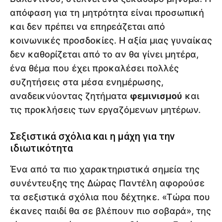
απόφαση για τη μητρότητα είναι προσωπική
και δεν πρέπει να επηρεάζεται από
κοινωνικές προσδοκίες. Η αξία μιας γυναίκας
δεν καθορίζεται από το αν θα γίνει μητέρα,
ένα θέμα που έχει προκαλέσει πολλές
συζητήσεις στα μέσα ενημέρωσης,
αναδεικνύοντας ζητήματα
φεμινισμού
και
τις προκλήσεις των εργαζόμενων μητέρων.
Σεξιστικά σχόλια και η μάχη για την
ιδιωτικότητα
Ένα από τα πιο χαρακτηριστικά σημεία της
συνέντευξης της Δώρας Παντέλη αφορούσε
τα σεξιστικά σχόλια που δέχτηκε. «Τώρα που
έκανες παιδί θα σε βλέπουν πιο σοβαρά», της