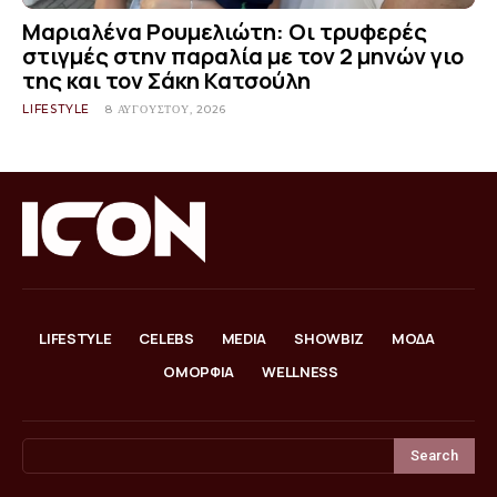
Μαριαλένα Ρουμελιώτη: Οι τρυφερές
στιγμές στην παραλία με τον 2 μηνών γιο
της και τον Σάκη Κατσούλη
LIFESTYLE
8 ΑΥΓΟΎΣΤΟΥ, 2026
LIFESTYLE
CELEBS
MEDIA
SHOWBIZ
ΜΟΔΑ
ΟΜΟΡΦΙΑ
WELLNESS
Search