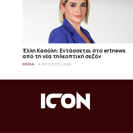
Έλλη Κασόλη: Εντάσσεται στο ertnews
από τη νέα τηλεοπτική σεζόν
MEDIA
8 ΑΥΓΟΎΣΤΟΥ, 2026