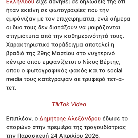
Ελληνίδου
είχε αρνηθεί σε δηλώσεις της ότι
ήταν εκείνη σε φωτογραφίες που την
εμφάνιζαν με τον επιχειρηματία, ενώ σήμερα
οι δυο τους δεν διστάζουν να μοιράζονται
στιγμιότυπα από την καθημερινότητά τους.
Χαρακτηριστικό παράδειγμα αποτελεί η
βραδιά της 29ης Μαρτίου στο νυχτερινό
κέντρο όπου εμφανίζεται ο Νίκος Βέρτης,
όπου ο φωτογραφικός φακός και τα social
media τους κατέγραψαν σε τρυφερά τετ-α-
τετ.
TikTok Video
Επιπλέον, ο
Δημήτρης Αλεξάνδρου
έδωσε το
«παρών» στην πρεμιέρα της τραγουδίστριας
την Παρασκευή 24 Απριλίου 2026,