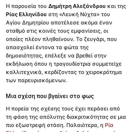
Η παρουσία του
Δημήτρη Αλεξάνδρου
και της
Ρίας Ελληνίδου
στη «Λευκή Νύχτα» του
Αγίου Δημητρίου αποτέλεσε ακόμα έναν
σταθμό στις κοινές τους εμφανίσεις, οι
οποίες πλέον πληθαίνουν. Το ζευγάρι, που
απασχολεί έντονα τα φώτα της
δημοσιότητας, επέλεξε να βρεθεί στην
εκδήλωση όπου η τραγουδίστρια συμμετείχε
καλλιτεχνικά, κερδίζοντας το χειροκρότημα
των παρευρισκόμενων.
Μια σχέση που βγαίνει στο φως
Η πορεία της σχέσης τους έχει περάσει από
τη φάση της απόλυτης διακριτικότητας σε μια
πιο εξωστρεφή στάση. Παλαιότερα, η
Ρία