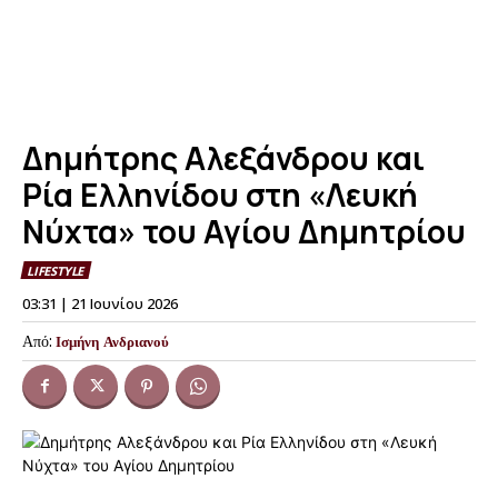
Δημήτρης Αλεξάνδρου και
Ρία Ελληνίδου στη «Λευκή
Νύχτα» του Αγίου Δημητρίου
LIFESTYLE
03:31 | 21 Ιουνίου 2026
Από:
Ισμήνη Ανδριανού