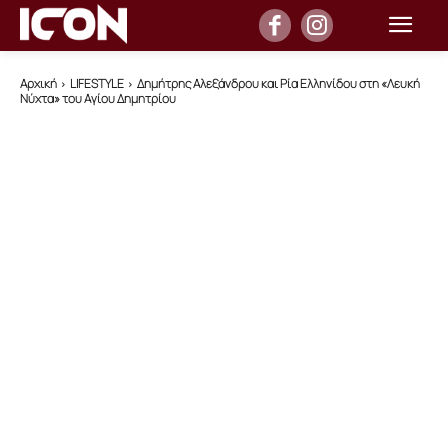
Αρχική
LIFESTYLE
Δημήτρης Αλεξάνδρου και Ρία Ελληνίδου στη «Λευκή
Νύχτα» του Αγίου Δημητρίου