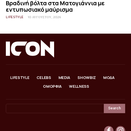
Βραδινή βόλτα στα Ματογιάννια με
εντυπωσιακό μαύρισμα
LIFESTYLE
10 ΑΥΓΟΎΣΤΟΥ, 2026
LIFESTYLE
CELEBS
MEDIA
SHOWBIZ
ΜΟΔΑ
ΟΜΟΡΦΙΑ
WELLNESS
Search