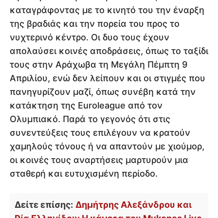
καταγράφοντας με το κινητό του την έναρξη
της βραδιάς και την πορεία του προς το
νυχτερινό κέντρο. Οι δυο τους έχουν
απολαύσει κοινές αποδράσεις, όπως το ταξίδι
τους στην Αράχωβα τη Μεγάλη Πέμπτη 9
Απριλίου, ενώ δεν λείπουν και οι στιγμές που
πανηγυρίζουν μαζί, όπως συνέβη κατά την
κατάκτηση της Euroleague από τον
Ολυμπιακό. Παρά το γεγονός ότι στις
συνεντεύξεις τους επιλέγουν να κρατούν
χαμηλούς τόνους ή να απαντούν με χιούμορ,
οι κοινές τους αναρτήσεις μαρτυρούν μια
σταθερή και ευτυχισμένη περίοδο.
Δείτε επίσης:
Δημήτρης Αλεξάνδρου και