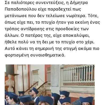
Σε παλιότερες συνεντεύξεις, η Δήμητρα
Παπαδοπούλου είχε παραδεχτεί πως
μετάνιωσε που δεν τελείωσε νωρίτερα. Τότε,
όπως είχε πει, το πτυχίο ήταν για εκείνη ένας
τρόπος αντίδρασης στις προσδοκίες των
άλλων. Ο πατέρας της, είχε αποκαλύψει,
ήθελε πολύ να τη δει με το πτυχίο στο χέρι.
Αυτό κάνει τη σημερινή της στιγμή ακόμα πιο
φορτισμένη συναισθηματικά.