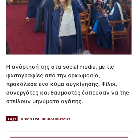
Η ανάρτησή της στα social media, με τις
φωτογραφίες από την ορκωμοσία,
προκάλεσε ένα κύμα συγκίνησης. Φίλοι,
συνεργάτες και θαυμαστές έσπευσαν να της
στείλουν μηνύματα αγάπης.
Tags
ΔΗΜΗΤΡΑ ΠΑΠΑΔΟΠΟΥΛΟΥ