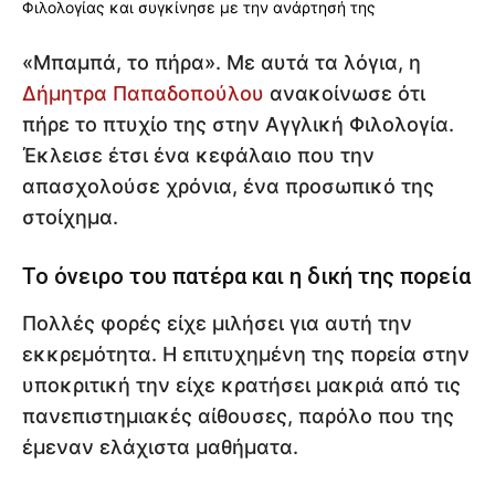
«Μπαμπά, το πήρα». Με αυτά τα λόγια, η
Δήμητρα Παπαδοπούλου
ανακοίνωσε ότι
πήρε το πτυχίο της στην Αγγλική Φιλολογία.
Έκλεισε έτσι ένα κεφάλαιο που την
απασχολούσε χρόνια, ένα προσωπικό της
στοίχημα.
Το όνειρο του πατέρα και η δική της πορεία
Πολλές φορές είχε μιλήσει για αυτή την
εκκρεμότητα. Η επιτυχημένη της πορεία στην
υποκριτική την είχε κρατήσει μακριά από τις
πανεπιστημιακές αίθουσες, παρόλο που της
έμεναν ελάχιστα μαθήματα.