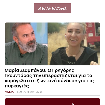
ΔΕΙΤΕ ΕΠΙΣΗΣ
Μαρία Σιαμπάνου: Ο Γρηγόρης
Γκουντάρας την υπερασπίζεται για το
χαμόγελο στη ζωντανή σύνδεση για τις
πυρκαγιές
MEDIA
5 ΑΥΓΟΎΣΤΟΥ, 2026