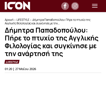
Αρχική
LIFESTYLE
Δήμητρα Παπαδοπούλου: Πήρε το πτυχίο της
Αγγλικής Φιλολογίας και συγκίνησε με την...
Δήμητρα Παπαδοπούλου:
Πήρε το πτυχίο της Αγγλικής
Φιλολογίας και συγκίνησε με
την ανάρτησή της
LIFESTYLE
01:20 | 27 Μαΐου 2026