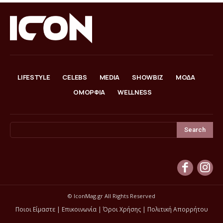
LIFESTYLE
CELEBS
MEDIA
SHOWBIZ
ΜΟΔΑ
ΟΜΟΡΦΙΑ
WELLNESS
Search
© IconMag.gr All Rights Reserved
Ποιοι Είμαστε
|
Επικοινωνία
|
Όροι Χρήσης
|
Πολιτική Απορρήτου