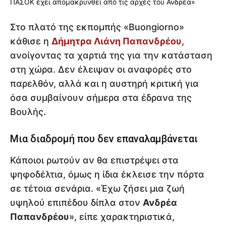
Στο πλατό της εκπομπής «Buongiorno»
κάθισε η
Δήμητρα Λιάνη Παπανδρέου
,
ανοίγοντας τα χαρτιά της για την κατάσταση
στη χώρα. Δεν έλειψαν οι αναφορές στο
παρελθόν, αλλά και η αυστηρή κριτική για
όσα συμβαίνουν σήμερα στα έδρανα της
Βουλής.
Μια διαδρομή που δεν επαναλαμβάνεται
Κάποιοι ρωτούν αν θα επιστρέψει στα
ψηφοδέλτια, όμως η ίδια έκλεισε την πόρτα
σε τέτοια σενάρια. «Έχω ζήσει μια ζωή
υψηλού επιπέδου δίπλα στον
Ανδρέα
Παπανδρέου
», είπε χαρακτηριστικά,