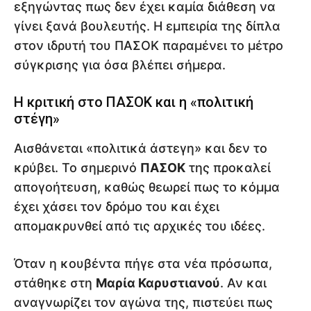
εξηγώντας πως δεν έχει καμία διάθεση να
γίνει ξανά βουλευτής. Η εμπειρία της δίπλα
στον ιδρυτή του ΠΑΣΟΚ παραμένει το μέτρο
σύγκρισης για όσα βλέπει σήμερα.
Η κριτική στο ΠΑΣΟΚ και η «πολιτική
στέγη»
Αισθάνεται «πολιτικά άστεγη» και δεν το
κρύβει. Το σημερινό
ΠΑΣΟΚ
της προκαλεί
απογοήτευση, καθώς θεωρεί πως το κόμμα
έχει χάσει τον δρόμο του και έχει
απομακρυνθεί από τις αρχικές του ιδέες.
Όταν η κουβέντα πήγε στα νέα πρόσωπα,
στάθηκε στη
Μαρία Καρυστιανού
. Αν και
αναγνωρίζει τον αγώνα της, πιστεύει πως