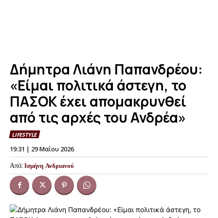
Δήμητρα Λιάνη Παπανδρέου:
«Είμαι πολιτικά άστεγη, το
ΠΑΣΟΚ έχει απομακρυνθεί
από τις αρχές του Ανδρέα»
LIFESTYLE
19:31 | 29 Μαΐου 2026
Από:
Ισμήνη Ανδριανού