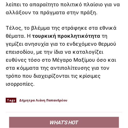
λείπει το απαραίτητο πολιτικό πλαίσιο για να
αλλάξουν τα πράγματα στην πράξη.
Τέλος, το βλέμμα της στράφηκε στα εθνικά
θέματα. Η
τουρκική προκλητικότητα
τη
γεμίζει ανησυχία για το ενδεχόμενο θερμού
επεισοδίου, με την ίδια να καταλογίζει
ευθύνες τόσο στο Μέγαρο Μαξίμου όσο και
στα κόμματα της αντιπολίτευσης για τον
τρόπο που διαχειρίζονται τις κρίσιμες
ισορροπίες.
Tags
Δήμητρα Λιάνη Παπανδρέου
WHAT'S HOT