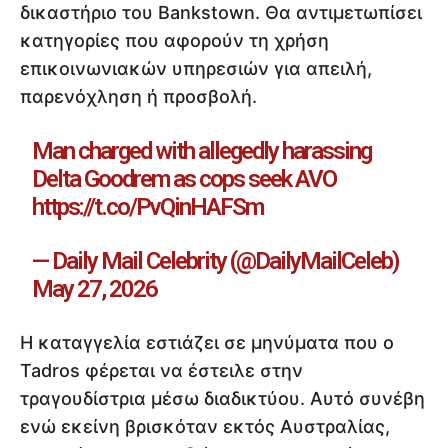
δικαστήριο του Bankstown. Θα αντιμετωπίσει
κατηγορίες που αφορούν τη χρήση
επικοινωνιακών υπηρεσιών για απειλή,
παρενόχληση ή προσβολή.
Man charged with allegedly harassing
Delta Goodrem as cops seek AVO
https://t.co/PvQinHAFSm
— Daily Mail Celebrity (@DailyMailCeleb)
May 27, 2026
Η καταγγελία εστιάζει σε μηνύματα που ο
Tadros φέρεται να έστειλε στην
τραγουδίστρια μέσω διαδικτύου. Αυτό συνέβη
ενώ εκείνη βρισκόταν εκτός Αυστραλίας,