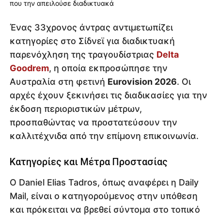
Ένας 33χρονος άντρας αντιμετωπίζει
κατηγορίες στο Σίδνεϊ για διαδικτυακή
παρενόχληση της τραγουδίστριας
Delta
Goodrem
, η οποία εκπροσώπησε την
Αυστραλία στη φετινή
Eurovision 2026
. Οι
αρχές έχουν ξεκινήσει τις διαδικασίες για την
έκδοση περιοριστικών μέτρων,
προσπαθώντας να προστατεύσουν την
καλλιτέχνιδα από την επίμονη επικοινωνία.
Κατηγορίες και Μέτρα Προστασίας
Ο Daniel Elias Tadros, όπως αναφέρει η Daily
Mail, είναι ο κατηγορούμενος στην υπόθεση
και πρόκειται να βρεθεί σύντομα στο τοπικό