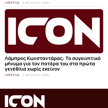
LIFESTYLE
6 ΑΥΓΟΎΣΤΟΥ, 2026
Λάμπρος Κωνσταντάρας: Το συγκινητικό
μήνυμα για τον πατέρα του στα πρώτα
γενέθλια χωρίς εκείνον
LIFESTYLE
6 ΑΥΓΟΎΣΤΟΥ, 2026