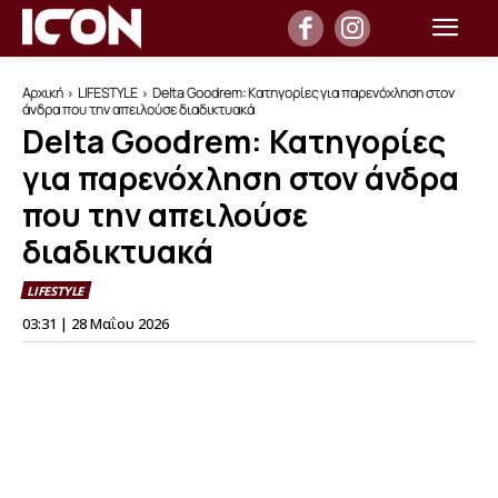
Αρχική
LIFESTYLE
Delta Goodrem: Κατηγορίες για παρενόχληση στον
άνδρα που την απειλούσε διαδικτυακά
Delta Goodrem: Κατηγορίες
για παρενόχληση στον άνδρα
που την απειλούσε
διαδικτυακά
LIFESTYLE
03:31 | 28 Μαΐου 2026