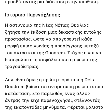
προσθέτοντας μια διάσταση στην υπόθεση.
Ιστορικό Παρενόχλησης
Η αστυνομία της Νέας Νότιας Ουαλίας
ζήτησε την έκδοση μιας δικαστικής εντολής
προστασίας, ώστε να απαγορευτεί κάθε
μορφή επικοινωνίας ή προσέγγισης μεταξύ
του άντρα και της Goodrem. Στόχος είναι να
διασφαλιστεί η ασφάλεια και η ηρεμία της
τραγουδίστριας.
Δεν είναι όμως η πρώτη φορά που η Delta
Goodrem βρίσκεται αντιμέτωπη με μια τέτοια
κατάσταση. Στο παρελθόν, ένας άλλος
άντρας την είχε παρενοχλήσει, στέλνοντάς
της εκατοντάδες μηνύματα. Φέρεται μάλιστα