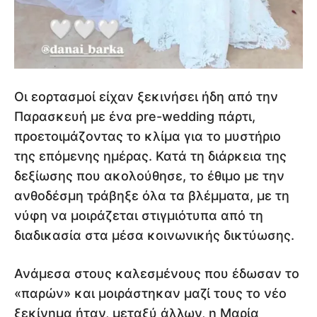
Οι εορτασμοί είχαν ξεκινήσει ήδη από την
Παρασκευή με ένα pre-wedding πάρτι,
προετοιμάζοντας το κλίμα για το μυστήριο
της επόμενης ημέρας. Κατά τη διάρκεια της
δεξίωσης που ακολούθησε, το έθιμο με την
ανθοδέσμη τράβηξε όλα τα βλέμματα, με τη
νύφη να μοιράζεται στιγμιότυπα από τη
διαδικασία στα μέσα κοινωνικής δικτύωσης.
Ανάμεσα στους καλεσμένους που έδωσαν το
«παρών» και μοιράστηκαν μαζί τους το νέο
ξεκίνημα ήταν, μεταξύ άλλων, η Μαρία