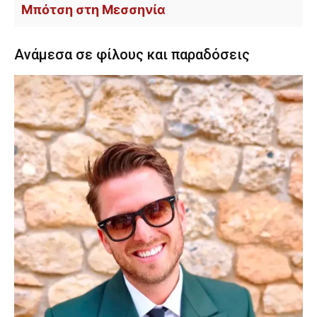
Μπότση στη Μεσσηνία
Ανάμεσα σε φίλους και παραδόσεις