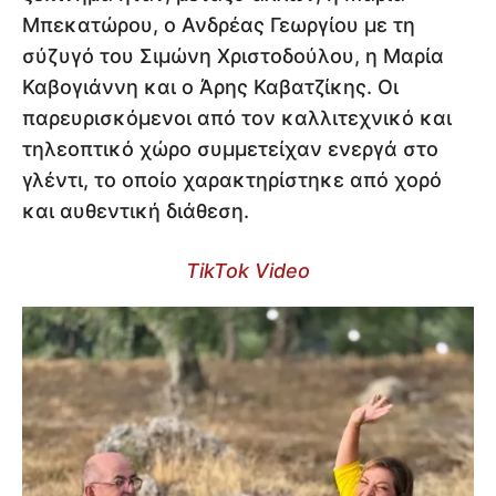
Μπεκατώρου, ο Ανδρέας Γεωργίου με τη
σύζυγό του Σιμώνη Χριστοδούλου, η Μαρία
Καβογιάννη και ο Άρης Καβατζίκης. Οι
παρευρισκόμενοι από τον καλλιτεχνικό και
τηλεοπτικό χώρο συμμετείχαν ενεργά στο
γλέντι, το οποίο χαρακτηρίστηκε από χορό
και αυθεντική διάθεση.
TikTok Video