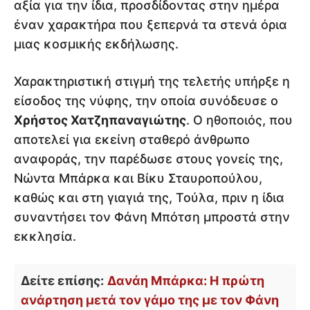
αξία για την ίδια, προσδίδοντας στην ημέρα
έναν χαρακτήρα που ξεπερνά τα στενά όρια
μιας κοσμικής εκδήλωσης.
Χαρακτηριστική στιγμή της τελετής υπήρξε η
είσοδος της νύφης, την οποία συνόδευσε ο
Χρήστος Χατζηπαναγιώτης
. Ο ηθοποιός, που
αποτελεί για εκείνη σταθερό άνθρωπο
αναφοράς, την παρέδωσε στους γονείς της,
Νώντα Μπάρκα και Βίκυ Σταυροπούλου,
καθώς και στη γιαγιά της, Τούλα, πριν η ίδια
συναντήσει τον Φάνη Μπότση μπροστά στην
εκκλησία.
Δείτε επίσης:
Δανάη Μπάρκα: Η πρώτη
ανάρτηση μετά τον γάμο της με τον Φάνη