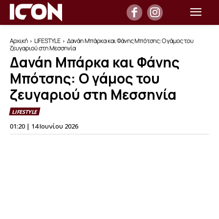
Αρχική
LIFESTYLE
Δανάη Μπάρκα και Φάνης Μπότσης: Ο γάμος του
ζευγαριού στη Μεσσηνία
Δανάη Μπάρκα και Φάνης
Μπότσης: Ο γάμος του
ζευγαριού στη Μεσσηνία
LIFESTYLE
01:20 | 14 Ιουνίου 2026