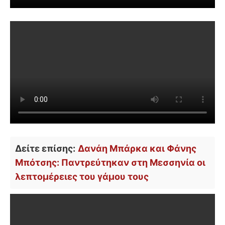
Δείτε επίσης:
Δανάη Μπάρκα και Φάνης
Μπότσης: Παντρεύτηκαν στη Μεσσηνία οι
λεπτομέρειες του γάμου τους