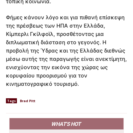
τοπική κοινωνία.
Φήμες κάνουν λόγο και για πιθανή επίσκεψη
της πρέσβεως των ΗΠΑ στην Ελλάδα,
Κίμπερλι Γκίλφοϊλ, προσθέτοντας μια
διπλωματική διάσταση στο γεγονός. Η
προβολή της Ύδρας και της Ελλάδας διεθνώς
μέσω αυτής της παραγωγής είναι ανεκτίμητη,
ενισχύοντας την εικόνα της χώρας ως
κορυφαίου προορισμού για τον
κινηματογραφικό τουρισμό.
Tags
Brad Pitt
WHAT'S HOT