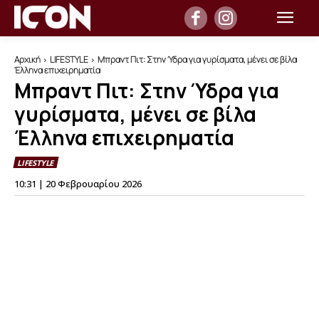
Αρχική
LIFESTYLE
Μπραντ Πιτ: Στην Ύδρα για γυρίσματα, μένει σε βίλα
Έλληνα επιχειρηματία
Μπραντ Πιτ: Στην Ύδρα για
γυρίσματα, μένει σε βίλα
Έλληνα επιχειρηματία
LIFESTYLE
10:31 | 20 Φεβρουαρίου 2026