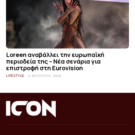
Loreen αναβάλλει την ευρωπαϊκή
περιοδεία της – Νέα σενάρια για
επιστροφή στη Eurovision
LIFESTYLE
6 ΑΥΓΟΎΣΤΟΥ, 2026