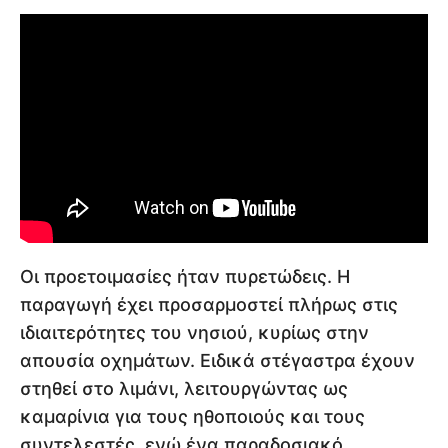
Οι προετοιμασίες ήταν πυρετώδεις. Η
παραγωγή έχει προσαρμοστεί πλήρως στις
ιδιαιτερότητες του νησιού, κυρίως στην
απουσία οχημάτων. Ειδικά στέγαστρα έχουν
στηθεί στο λιμάνι, λειτουργώντας ως
καμαρίνια για τους ηθοποιούς και τους
συντελεστές, ενώ ένα παραδοσιακό