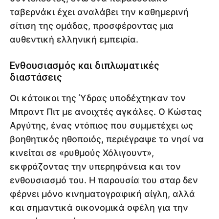
ταβερνάκι έχει αναλάβει την καθημερινή
σίτιση της ομάδας, προσφέροντας μια
αυθεντική ελληνική εμπειρία.
Ενθουσιασμός και διπλωματικές
διαστάσεις
Οι κάτοικοι της Ύδρας υποδέχτηκαν τον
Μπραντ Πιτ με ανοιχτές αγκάλες. Ο Κώστας
Αργύτης, ένας ντόπιος που συμμετέχει ως
βοηθητικός ηθοποιός, περιέγραψε το νησί να
κινείται σε «ρυθμούς Χόλιγουντ»,
εκφράζοντας την υπερηφάνεια και τον
ενθουσιασμό του. Η παρουσία του σταρ δεν
φέρνει μόνο κινηματογραφική αίγλη, αλλά
και σημαντικά οικονομικά οφέλη για την