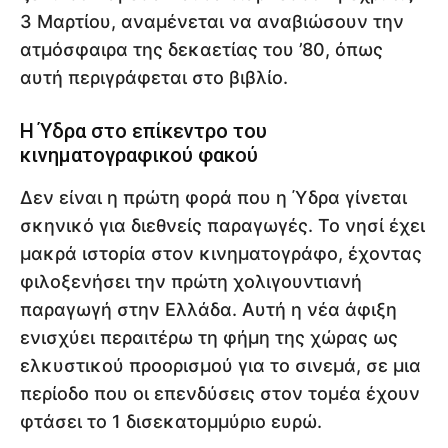
3 Μαρτίου, αναμένεται να αναβιώσουν την
ατμόσφαιρα της δεκαετίας του ’80, όπως
αυτή περιγράφεται στο βιβλίο.
Η Ύδρα στο επίκεντρο του
κινηματογραφικού φακού
Δεν είναι η πρώτη φορά που η Ύδρα γίνεται
σκηνικό για διεθνείς παραγωγές. Το νησί έχει
μακρά ιστορία στον κινηματογράφο, έχοντας
φιλοξενήσει την πρώτη χολιγουντιανή
παραγωγή στην Ελλάδα. Αυτή η νέα άφιξη
ενισχύει περαιτέρω τη φήμη της χώρας ως
ελκυστικού προορισμού για το σινεμά, σε μια
περίοδο που οι επενδύσεις στον τομέα έχουν
φτάσει το 1 δισεκατομμύριο ευρώ.