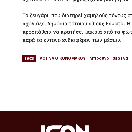
Το ζευγάρι, που διατηρεί χαμηλούς τόνους σ
σχολιάζει δημόσια τέτοιου είδους θέματα. Η
προσπάθεια να κρατήσει μακριά από τα φώτα
παρά το έντονο ενδιαφέρον των μέσων.
Tags
ΑΘΗΝΑ ΟΙΚΟΝΟΜΑΚΟΥ
Μπρούνο Τσερέλα