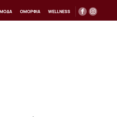
ΜΟΔΑ
ΟΜΟΡΦΙΑ
WELLNESS