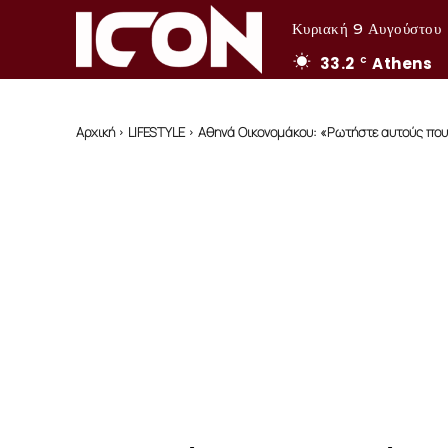
Κυριακή 9 Αυγούστου
33.2
Athens
C
Αρχική
LIFESTYLE
Αθηνά Οικονομάκου: «Ρωτήστε αυτούς που τ