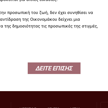
την προσωπική του ζωή, δεν έχει συνηθίσει να
 αντίδραση της Οικονομάκου δείχνει μια
 της δημοσιότητας τις προσωπικές της στιγμές,
ΔΕΙΤΕ ΕΠΙΣΗΣ