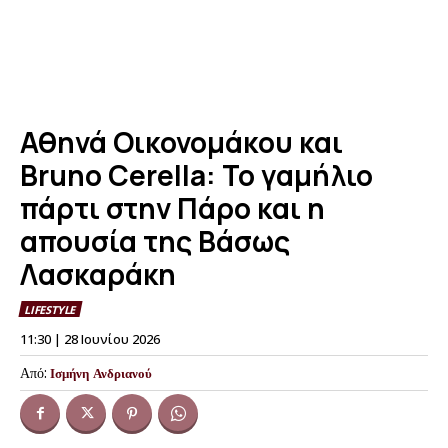
Αθηνά Οικονομάκου και
Bruno Cerella: Το γαμήλιο
πάρτι στην Πάρο και η
απουσία της Βάσως
Λασκαράκη
LIFESTYLE
11:30 | 28 Ιουνίου 2026
Από:
Ισμήνη Ανδριανού