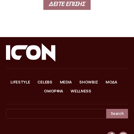
ΔΕΙΤΕ ΕΠΙΣΗΣ
LIFESTYLE
CELEBS
MEDIA
SHOWBIZ
ΜΟΔΑ
ΟΜΟΡΦΙΑ
WELLNESS
Search