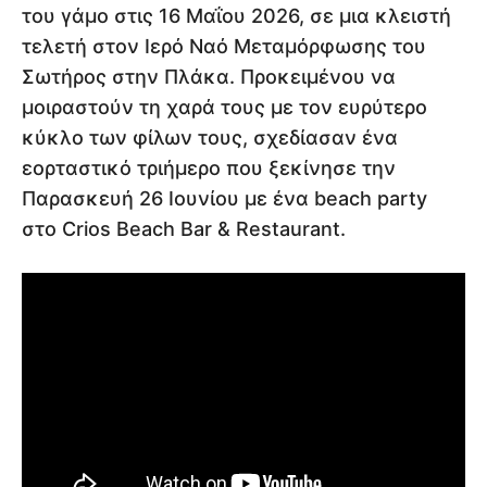
του γάμο στις 16 Μαΐου 2026, σε μια κλειστή
τελετή στον Ιερό Ναό Μεταμόρφωσης του
Σωτήρος στην Πλάκα. Προκειμένου να
μοιραστούν τη χαρά τους με τον ευρύτερο
κύκλο των φίλων τους, σχεδίασαν ένα
εορταστικό τριήμερο που ξεκίνησε την
Παρασκευή 26 Ιουνίου με ένα beach party
στο Crios Beach Bar & Restaurant.