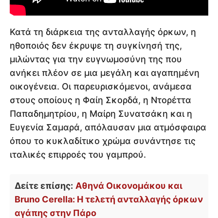
Κατά τη διάρκεια της ανταλλαγής όρκων, η
ηθοποιός δεν έκρυψε τη συγκίνησή της,
μιλώντας για την ευγνωμοσύνη της που
ανήκει πλέον σε μια μεγάλη και αγαπημένη
οικογένεια. Οι παρευρισκόμενοι, ανάμεσα
στους οποίους η Φαίη Σκορδά, η Ντορέττα
Παπαδημητρίου, η Μαίρη Συνατσάκη και η
Ευγενία Σαμαρά, απόλαυσαν μια ατμόσφαιρα
όπου το κυκλαδίτικο χρώμα συνάντησε τις
ιταλικές επιρροές του γαμπρού.
Δείτε επίσης:
Αθηνά Οικονομάκου και
Bruno Cerella: Η τελετή ανταλλαγής όρκων
αγάπης στην Πάρο