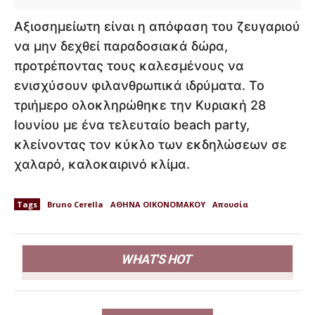
Αξιοσημείωτη είναι η απόφαση του ζευγαριού
να μην δεχθεί παραδοσιακά δώρα,
προτρέποντας τους καλεσμένους να
ενισχύσουν φιλανθρωπικά ιδρύματα. Το
τριήμερο ολοκληρώθηκε την Κυριακή 28
Ιουνίου με ένα τελευταίο beach party,
κλείνοντας τον κύκλο των εκδηλώσεων σε
χαλαρό, καλοκαιρινό κλίμα.
Tags
Bruno Cerella
ΑΘΗΝΑ ΟΙΚΟΝΟΜΑΚΟΥ
Απουσία
WHAT'S HOT