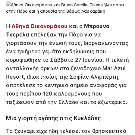
Η
Αθηνά Οικονομάκου
και ο
Μπρούνο
Τσερέλα
επέλεξαν την Πάρο για να
γιορτάσουν την ένωσή τους, διοργανώνοντας
ένα τριήμερο γεμάτο εκδηλώσεις που
κορυφώθηκε το Σάββατο 27 Ιουνίου. Η τελετή
ανταλλαγής όρκων στο ξενοδοχείο Mar Azul
Resort, ιδιοκτησίας της Σοφίας Αλιμπέρτη,
αποτέλεσε το κεντρικό σημείο αναφοράς για
τους περίπου 120 καλεσμένους που
ταξίδεψαν από την Ελλάδα και το εξωτερικό.
Μια γιορτή αγάπης στις Κυκλάδες
Το ζευγάρι είχε ήδη τελέσει τον θρησκευτικό