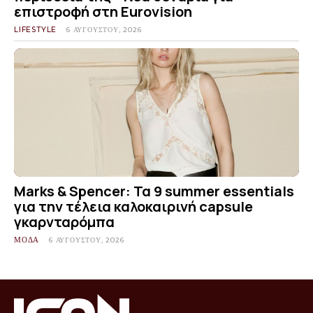
επιστροφή στη Eurovision
LIFESTYLE
6 ΑΥΓΟΎΣΤΟΥ, 2026
Marks & Spencer: Τα 9 summer essentials
για την τέλεια καλοκαιρινή capsule
γκαρνταρόμπα
ΜΟΔΑ
6 ΑΥΓΟΎΣΤΟΥ, 2026