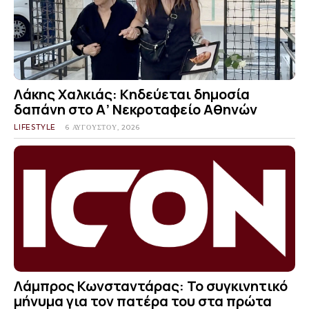
Λάκης Χαλκιάς: Κηδεύεται δημοσία
δαπάνη στο Α’ Νεκροταφείο Αθηνών
LIFESTYLE
6 ΑΥΓΟΎΣΤΟΥ, 2026
Λάμπρος Κωνσταντάρας: Το συγκινητικό
μήνυμα για τον πατέρα του στα πρώτα