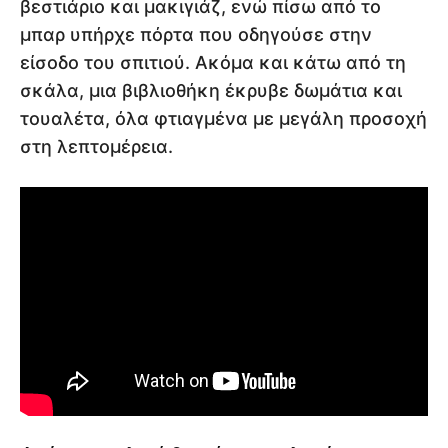
βεστιάριο και μακιγιάζ, ενώ πίσω από το
μπαρ υπήρχε πόρτα που οδηγούσε στην
είσοδο του σπιτιού. Ακόμα και κάτω από τη
σκάλα, μια βιβλιοθήκη έκρυβε δωμάτια και
τουαλέτα, όλα φτιαγμένα με μεγάλη προσοχή
στη λεπτομέρεια.