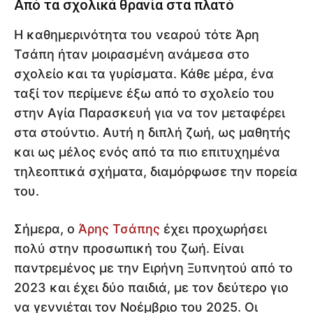
Από τα σχολικά θρανία στα πλατό
Η καθημερινότητα του νεαρού τότε Άρη
Τσάπη ήταν μοιρασμένη ανάμεσα στο
σχολείο και τα γυρίσματα. Κάθε μέρα, ένα
ταξί τον περίμενε έξω από το σχολείο του
στην Αγία Παρασκευή για να τον μεταφέρει
στα στούντιο. Αυτή η διπλή ζωή, ως μαθητής
και ως μέλος ενός από τα πιο επιτυχημένα
τηλεοπτικά σχήματα, διαμόρφωσε την πορεία
του.
Σήμερα, ο
Άρης Τσάπης
έχει προχωρήσει
πολύ στην προσωπική του ζωή. Είναι
παντρεμένος με την Ειρήνη Ξυπνητού από το
2023 και έχει δύο παιδιά, με τον δεύτερο γιο
να γεννιέται τον Νοέμβριο του 2025. Οι