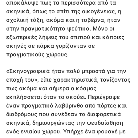
αποκάλυψε πως τα περισσότερα από τα
σκηνικά, όπως το σπίτι της οικογένειας, η
σχολική τάξη, ακόμα και η ταβέρνα, ήταν
στην πραγματικότητα ψεύτικα. Μόνο οι
εξωτερικές λήψεις του σπιτιού και κάποιες
σκηνές σε πάρκα γυρίζονταν σε
πραγματικούς χώρους.
«Σκηνογραφικά ήταν πολύ μπροστά για την
εποχή του», είπε χαρακτηριστικά, τονίζοντας
πως ακόμα και σήμερα ο κόσμος
εκπλήσσεται όταν το ακούει. Περιέγραψε
έναν πραγματικό λαβύρινθο από πόρτες και
διαδρόμους που συνέδεαν τα διαφορετικά
σκηνικά, δημιουργώντας την ψευδαίσθηση
ενός ενιαίου χώρου. Υπήρχε ένα φουαγέ με