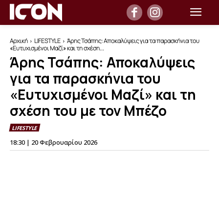
Αρχική
LIFESTYLE
Άρης Τσάπης: Αποκαλύψεις για τα παρασκήνια του
«Ευτυχισμένοι Μαζί» και τη σχέση...
Άρης Τσάπης: Αποκαλύψεις
για τα παρασκήνια του
«Ευτυχισμένοι Μαζί» και τη
σχέση του με τον Μπέζο
LIFESTYLE
18:30 | 20 Φεβρουαρίου 2026