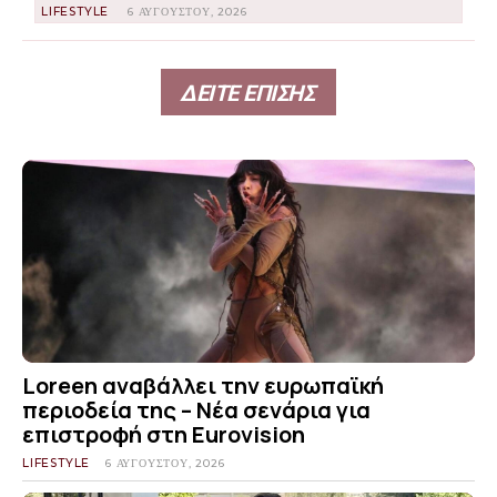
LIFESTYLE
6 ΑΥΓΟΎΣΤΟΥ, 2026
ΔΕΙΤΕ ΕΠΙΣΗΣ
Loreen αναβάλλει την ευρωπαϊκή
περιοδεία της – Νέα σενάρια για
επιστροφή στη Eurovision
LIFESTYLE
6 ΑΥΓΟΎΣΤΟΥ, 2026