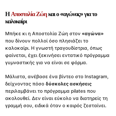
Η
Αποστολία Ζώη
και ο «αγώνας» για το
καλοκαίρι
Μπήκε κι η Αποστολία Ζώη στον
«αγώνα»
που δίνουν πολλοί όσο πλησιάζει το
καλοκαίρι. Η γνωστή τραγουδίστρια, όπως
φαίνεται, έχει ξεκινήσει εντατικό πρόγραμμα
γυμναστικής για να είναι σε φόρμα.
Μάλιστα, ανέβασε ένα βίντεο στο Instagram,
δείχνοντας πόσο
δύσκολες ασκήσεις
περιλαμβάνει το πρόγραμμα pilates που
ακολουθεί. Δεν είναι εύκολο να διατηρείς τη
γραμμή σου, ειδικά όταν ο καιρός ζεσταίνει.