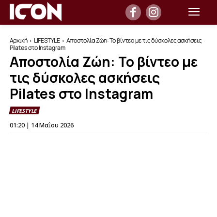
Αρχική
LIFESTYLE
Αποστολία Ζώη: Το βίντεο με τις δύσκολες ασκήσεις
Pilates στο Instagram
Αποστολία Ζώη: Το βίντεο με
τις δύσκολες ασκήσεις
Pilates στο Instagram
LIFESTYLE
01:20 | 14 Μαΐου 2026