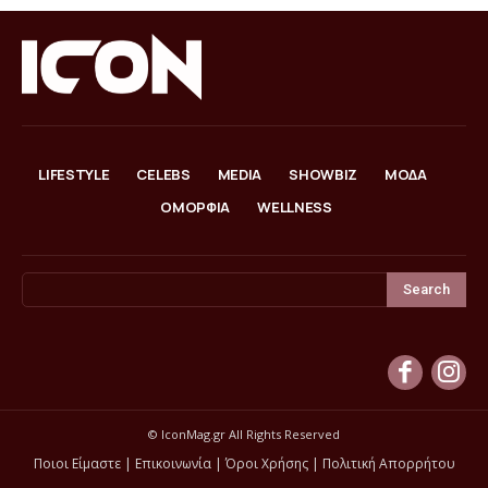
LIFESTYLE
CELEBS
MEDIA
SHOWBIZ
ΜΟΔΑ
ΟΜΟΡΦΙΑ
WELLNESS
Search
© IconMag.gr All Rights Reserved
Ποιοι Είμαστε
|
Επικοινωνία
|
Όροι Χρήσης
|
Πολιτική Απορρήτου