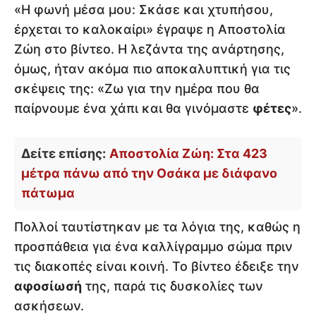
«Η φωνή μέσα μου: Σκάσε και χτυπήσου,
έρχεται το καλοκαίρι» έγραψε η Αποστολία
Ζώη στο βίντεο. Η λεζάντα της ανάρτησης,
όμως, ήταν ακόμα πιο αποκαλυπτική για τις
σκέψεις της: «Ζω για την ημέρα που θα
παίρνουμε ένα χάπι και θα γινόμαστε
φέτες
».
Δείτε επίσης:
Αποστολία Ζώη: Στα 423
μέτρα πάνω από την Οσάκα με διάφανο
πάτωμα
Πολλοί ταυτίστηκαν με τα λόγια της, καθώς η
προσπάθεια για ένα καλλίγραμμο σώμα πριν
τις διακοπές είναι κοινή. Το βίντεο έδειξε την
αφοσίωσή
της, παρά τις δυσκολίες των
ασκήσεων.