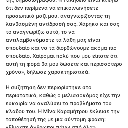
ότι δεν περίμενα να επικοινωνήσετε
προσωπικά μαζί μου, αναγνωρίζοντας τη
λανθασμένη αντίδρασή σας. Χάρηκα και σας
το αναγνωρίζω αυτό, το να
αντιλαμβανόμαστε τα λάθη μας είναι
σπουδαίο και να τα διορθώνουμε ακόμα πιο
σπουδαίο. Χαίρομαι πολύ που μου είπατε ότι
αυτή τη φορά θα μου δώσετε και περισσότερο
χρόνο», δήλωσε χαρακτηριστικά.
Η συζήτηση δεν περιορίστηκε στο
περιστατικό, καθώς ο μελισσοκόμος είχε την
ευκαιρία να αναλύσει τα προβλήματα του
κλάδου του. Η Μίνα Καραμήτρου έκλεισε την
τοποθέτησή της με μια σύντομη φράση:
«Είμαστε άνθρωποι πάνω από όλα».