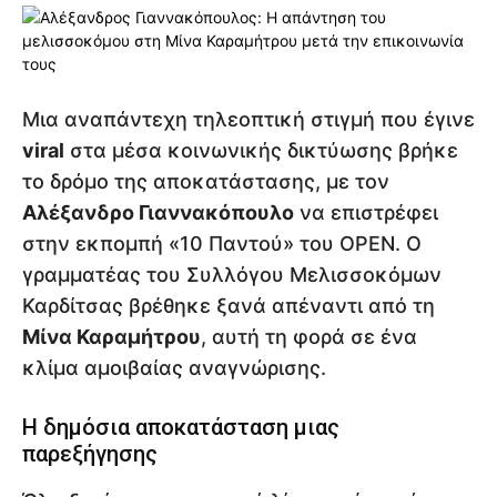
Μια αναπάντεχη τηλεοπτική στιγμή που έγινε
viral
στα μέσα κοινωνικής δικτύωσης βρήκε
το δρόμο της αποκατάστασης, με τον
Αλέξανδρο Γιαννακόπουλο
να επιστρέφει
στην εκπομπή «10 Παντού» του OPEN. Ο
γραμματέας του Συλλόγου Μελισσοκόμων
Καρδίτσας βρέθηκε ξανά απέναντι από τη
Μίνα Καραμήτρου
, αυτή τη φορά σε ένα
κλίμα αμοιβαίας αναγνώρισης.
Η δημόσια αποκατάσταση μιας
παρεξήγησης