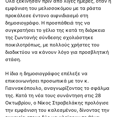
Όλα ξεκίνησαν πριν από λίγες ημέρες, όταν η
εμφάνιση του μελισσοκόμου με τα ράστα
προκάλεσε έντονο αιφνιδιασμό στη
δημοσιογράφο. Η προσπάθειά της να
συγκρατήσει το γέλιο της κατά τη διάρκεια
της ζωντανής σύνδεσης σχολιάστηκε
ποικιλοτρόπως, με πολλούς χρήστες του
διαδικτύου να κάνουν λόγο για προσβλητική
στάση.
Η ίδια η δημοσιογράφος επέλεξε να
επικοινωνήσει προσωπικά με τον κ.
Γιαννακόπουλο, αναγνωρίζοντας το σφάλμα
της. Κατά τη νέα τους συνάντηση στις 28
Οκτωβρίου, ο Νίκος Στραβελάκης προλόγισε
την εμφάνιση του καλεσμένου, δίνοντας την