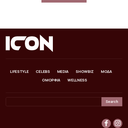
LIFESTYLE
CELEBS
MEDIA
SHOWBIZ
ΜΟΔΑ
ΟΜΟΡΦΙΑ
WELLNESS
Search