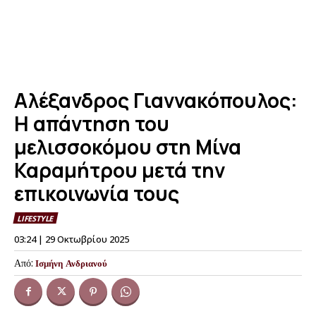
Αλέξανδρος Γιαννακόπουλος:
Η απάντηση του
μελισσοκόμου στη Μίνα
Καραμήτρου μετά την
επικοινωνία τους
LIFESTYLE
03:24 | 29 Οκτωβρίου 2025
Από:
Ισμήνη Ανδριανού