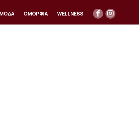
ΜΟΔΑ
ΟΜΟΡΦΙΑ
WELLNESS