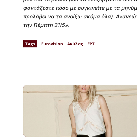
φαντάζεστε πόσο με συγκινείτε με τα μηνύ
προλάβει να τα ανοίξω ακόμα όλα). Ανανεώ
την Πέμπτη 21/5».
Tags
Eurovision
Ακύλας
ΕΡΤ