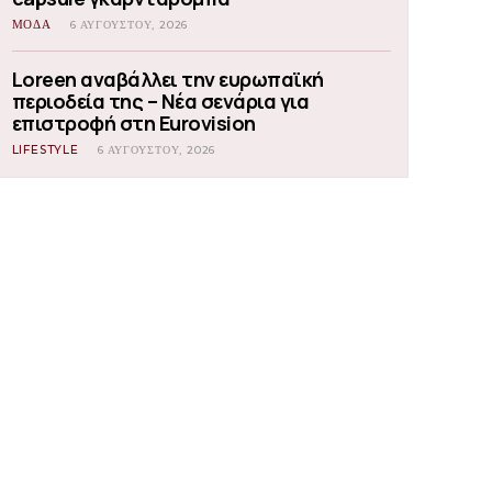
ΜΟΔΑ
6 ΑΥΓΟΎΣΤΟΥ, 2026
Loreen αναβάλλει την ευρωπαϊκή
περιοδεία της – Νέα σενάρια για
επιστροφή στη Eurovision
LIFESTYLE
6 ΑΥΓΟΎΣΤΟΥ, 2026