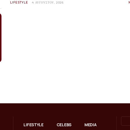
LIFESTYLE
4 ΑΥΓΟΎΣΤΟΥ, 2026
LIFESTYLE
CELEBS
MEDIA