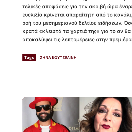
τελικές αποφάσεις για την ακριβή ώρα έναρ
ευελιξία κρίνεται απαραίτητη από το κανάλ
ροή του μεσημεριανού δελτίου ειδήσεων. Όσ
κρατά «κλειστά τα χαρτιά της» για το αν θα
αποκαλύψει τις λεπτομέρειες στην πρεμιέρα
Tags
ΖΗΝΑ ΚΟΥΤΣΕΛΙΝΗ