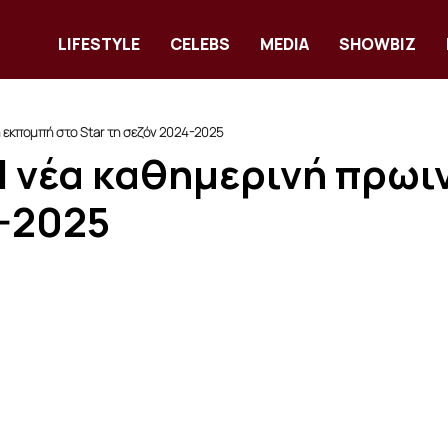
LIFESTYLE
CELEBS
MEDIA
SHOWBIZ
ή εκπομπή στο Star τη σεζόν 2024-2025
Η νέα καθημερινή πρωι
4-2025