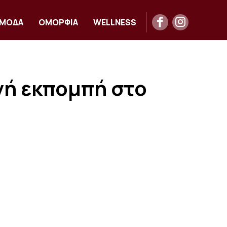
ΜΟΔΑ
ΟΜΟΡΦΙΑ
WELLNESS
νή εκπομπή στο