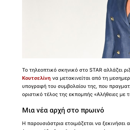
Το τηλεοπτικό σκηνικό στο STAR αλλάζει ριζ
Κουτσελίνη
να μετακινείται από τη μεσημε
υπογραφή του συμβολαίου της, που πραγματο
οριστικό τέλος της εκπομπής «Αλήθειες με τ
Μια νέα αρχή στο πρωινό
Η παρουσιάστρια ετοιμάζεται να ξεκινήσει