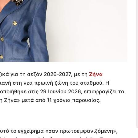
ικά για τη σεζόν 2026-2027, με τη
Ζήνα
ριανή στη νέα πρωινή ζώνη του σταθμού. Η
ποιήθηκε στις 29 Ιουνίου 2026, επισφραγίζει το
η Ζήνα» μετά από 11 χρόνια παρουσίας.
 αυτό το εγχείρημα «σαν πρωτοεμφανιζόμενη»,