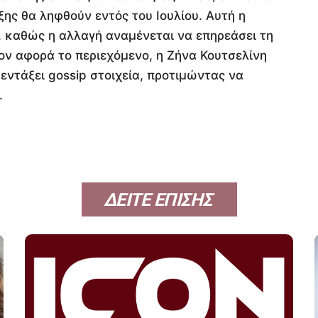
ξης θα ληφθούν εντός του Ιουλίου. Αυτή η
ι, καθώς η αλλαγή αναμένεται να επηρεάσει τη
ον αφορά το περιεχόμενο, η Ζήνα Κουτσελίνη
 εντάξει gossip στοιχεία, προτιμώντας να
.
ΔΕΙΤΕ ΕΠΙΣΗΣ