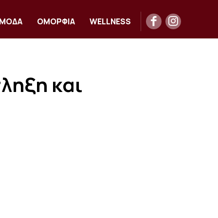
ΜΟΔΑ
ΟΜΟΡΦΙΑ
WELLNESS
ληξη και