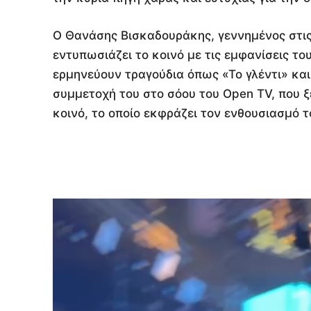
Ο Θανάσης Βισκαδουράκης, γεννημένος στις 
εντυπωσιάζει το κοινό με τις εμφανίσεις το
ερμηνεύουν τραγούδια όπως «Το γλέντι» και
συμμετοχή του στο σόου του Open TV, που ξ
κοινό, το οποίο εκφράζει τον ενθουσιασμό τ