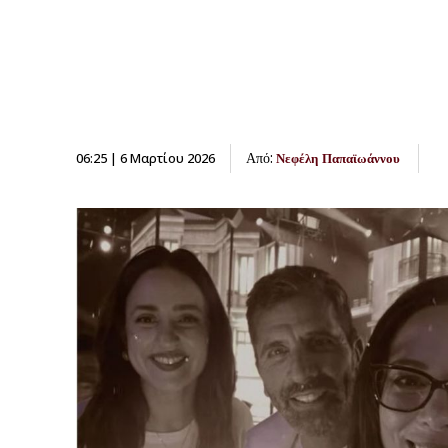
Από:
06:25 | 6 Μαρτίου 2026
Νεφέλη Παπαϊωάννου