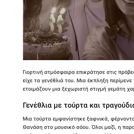
Γιορτινή ατμόσφαιρα επικράτησε στις πρόβε
είχε τα γενέθλιά του. Μια έκπληξη περίμενε
ετοιμάζουν μια ξεχωριστή στιγμή γεμάτη χα
Γενέθλια με τούρτα και τραγούδι
Μια τούρτα εμφανίστηκε ξαφνικά, φέρνοντα
Θανάση στο μουσικό σόου. Όλοι μαζί, η παρ