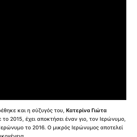
ρέθηκε και η σύζυγός του,
Κατερίνα Γιώτα
 το 2015, έχει αποκτήσει έναν γιο, τον Ιερώνυμο,
Ιερώνυμο το 2016. Ο μικρός Ιερώνυμος αποτελεί
ικογένεια.