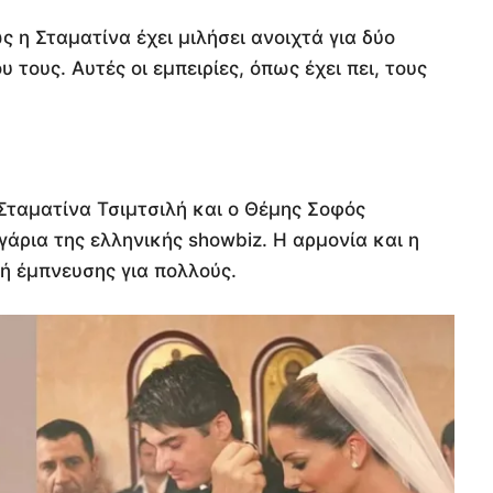
 η Σταματίνα έχει μιλήσει ανοιχτά για δύο
 τους. Αυτές οι εμπειρίες, όπως έχει πει, τους
Σταματίνα Τσιμτσιλή και ο Θέμης Σοφός
γάρια της ελληνικής showbiz. Η αρμονία και η
ή έμπνευσης για πολλούς.