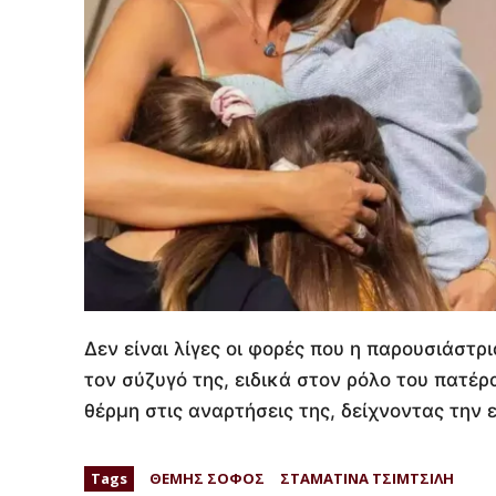
Δεν είναι λίγες οι φορές που η παρουσιάστρ
τον σύζυγό της, ειδικά στον ρόλο του πατέρ
θέρμη στις αναρτήσεις της, δείχνοντας την 
Tags
ΘΕΜΗΣ ΣΟΦΟΣ
ΣΤΑΜΑΤΙΝΑ ΤΣΙΜΤΣΙΛΗ