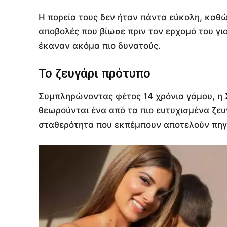
Η πορεία τους δεν ήταν πάντα εύκολη, καθώς
αποβολές που βίωσε πριν τον ερχομό του γιου
έκαναν ακόμα πιο δυνατούς.
Το ζευγάρι πρότυπο
Συμπληρώνοντας φέτος 14 χρόνια γάμου, η 
θεωρούνται ένα από τα πιο ευτυχισμένα ζευ
σταθερότητα που εκπέμπουν αποτελούν πηγ