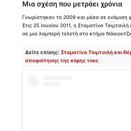
Μια σχέση που μετράει χρόνια
Γνωρίστηκαν το 2009 και μέσα σε ενάμιση χ
Στις 25 Ιουνίου 2011, η Σταματίνα Τσιμτσιλή
σε μια λαμπερή τελετή στο κτήμα Νάσιουτζι
Δείτε επίσης:
Σταματίνα Τσιμτσιλή και Θέ
αποφοίτησης της κόρης τους