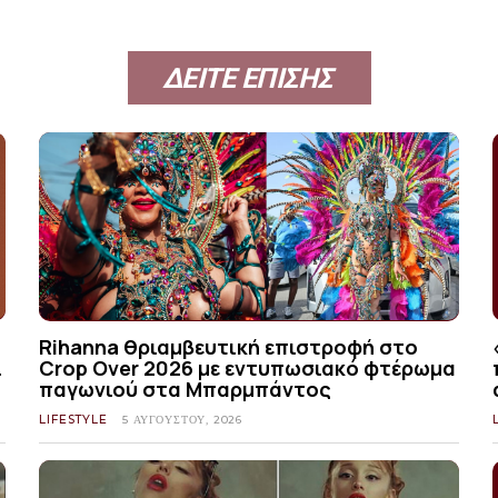
ΔΕΙΤΕ ΕΠΙΣΗΣ
Rihanna θριαμβευτική επιστροφή στο
ι
Crop Over 2026 με εντυπωσιακό φτέρωμα
παγωνιού στα Μπαρμπάντος
LIFESTYLE
5 ΑΥΓΟΎΣΤΟΥ, 2026