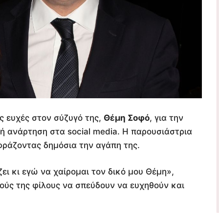
ές ευχές στον σύζυγό της,
Θέμη Σοφό
, για την
ή ανάρτηση στα social media. Η παρουσιάστρια
φράζοντας δημόσια την αγάπη της.
ει κι εγώ να χαίρομαι τον δικό μου Θέμη»,
ούς της φίλους να σπεύδουν να ευχηθούν και