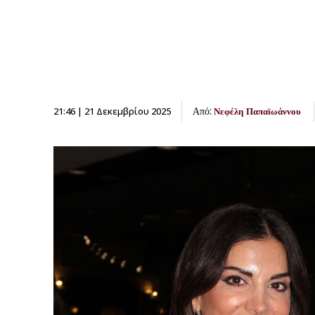
Από:
21:46 | 21 Δεκεμβρίου 2025
Νεφέλη Παπαϊωάννου