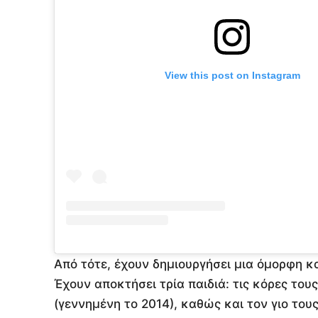
View this post on Instagram
Από τότε, έχουν δημιουργήσει μια όμορφη κ
Έχουν αποκτήσει τρία παιδιά: τις κόρες του
(γεννημένη το 2014), καθώς και τον γιο του