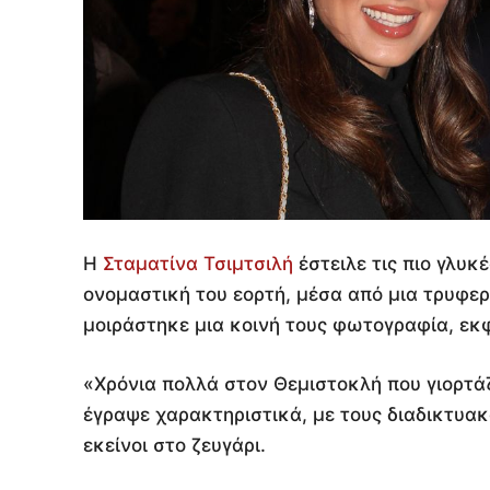
Η
Σταματίνα Τσιμτσιλή
έστειλε τις πιο γλυκ
ονομαστική του εορτή, μέσα από μια τρυφερ
μοιράστηκε μια κοινή τους φωτογραφία, εκ
«Χρόνια πολλά στον Θεμιστοκλή που γιορτάζ
έγραψε χαρακτηριστικά, με τους διαδικτυακ
εκείνοι στο ζευγάρι.