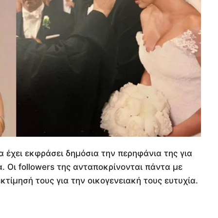
ια έχει εκφράσει δημόσια την περηφάνια της για
α. Οι followers της ανταποκρίνονται πάντα με
εκτίμησή τους για την οικογενειακή τους ευτυχία.