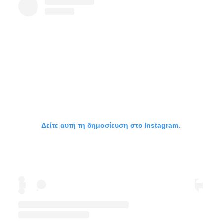
Δείτε αυτή τη δημοσίευση στο Instagram.