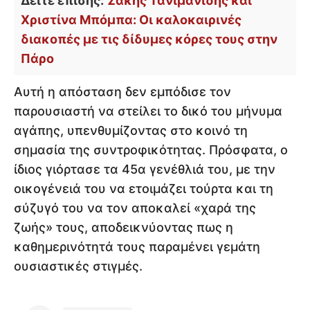
Δείτε επίσης:
Σάκης Τανιμανίδης και
Χριστίνα Μπόμπα: Οι καλοκαιρινές
διακοπές με τις δίδυμες κόρες τους στην
Πάρο
Αυτή η απόσταση δεν εμπόδισε τον
παρουσιαστή να στείλει το δικό του μήνυμα
αγάπης, υπενθυμίζοντας στο κοινό τη
σημασία της συντροφικότητας. Πρόσφατα, ο
ίδιος γιόρτασε τα 45α γενέθλιά του, με την
οικογένειά του να ετοιμάζει τούρτα και τη
σύζυγό του να τον αποκαλεί «χαρά της
ζωής» τους, αποδεικνύοντας πως η
καθημερινότητά τους παραμένει γεμάτη
ουσιαστικές στιγμές.