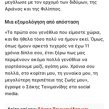
μεγάλωσε με τον ερχομό των διδύμων, της
Αριάνας και της Φιλίππας.
Μια εξομολόγηση από απόσταση
«Τα πρώτα σου γενέθλια που είμαστε χώρια,
και θα ήθελα τόσο πολύ να ήμουν εκεί. Όμως,
όπως ήμουν αρκετά τυχερός να έχω 11
χρόνια δίπλα σου, έτσι ξέρω πως μας
περιμένουν ακόμα πολλά γενέθλια να
γιορτάσουμε μαζί, αγάπη μου. Χρόνια σου
πολλά, στο κορίτσι μου, τη γυναίκα μου, τη
μεγαλύτερη περιπέτεια της ζωής μου»,
έγραψε ο Σάκης Τανιμανίδης στα social
media.