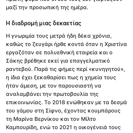
μαζί την προσωπική της ημέρα.
Η διαδρομή μιας δεκαετίας
Η γνωριμία τους μετρά ήδη δέκα χρόνια,
καθώς το ζευγάρι ήρθε κοντά όταν η Χριστίνα
εργαζόταν σε πολυεθνική εταιρεία και ο
Σάκης βρέθηκε εκεί για επαγγελματικό
ραντεβού. Παρά τις φήμες περί «κυνηγητού»,
η ίδια έχει ξεκαθαρίσει πως η χημεία τους
ήταν άμεση, με τον παρουσιαστή να
αναλαμβάνει την πρωτοβουλία της
επικοινωνίας. Το 2018 ενώθηκαν με τα δεσμά
του γάμου στη Σίφνο, έχοντας κουμπάρους
τη Μαρίνα Βερνίκου και τον Μίλτο
Καμπουρίδη, ενώ το 2021 η οικογένειά τους