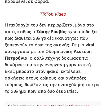
παραμένει σε φόρμα.
TikTok Video
Η πειθαρχία του δεν περιορίζεται μόνο στο
σπίτι, καθώς ο
Σάκης Ρουβάς
έχει αποδείξει
πως διαθέτει αθλητικές ικανότητες που
ξεπερνούν τα όρια της σκηνής. Σε μια viral
συνεργασία με τον Ολυμπιονίκη
Λευτέρη
Πετρούνια
, ο καλλιτέχνης δοκίμασε τις
δυνάμεις του στην ενόργανη γυμναστική.
Εκεί, μπροστά στον φακό, εκτέλεσε
ασκήσεις στους κρίκους και ανάποδες
τούμπες, θυμίζοντας την ενασχόλησή του με
το άθλημα πριν από δύο δεκαετίες.