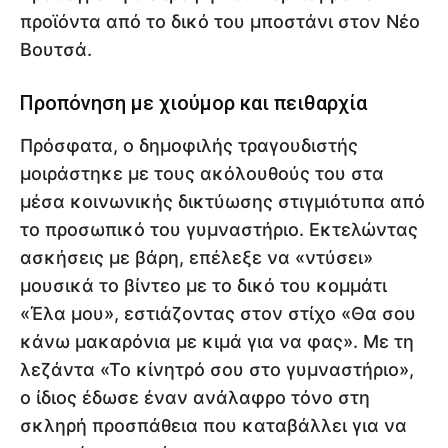
προϊόντα από το δικό του μποστάνι στον Νέο
Βουτσά.
Προπόνηση με χιούμορ και πειθαρχία
Πρόσφατα, ο δημοφιλής τραγουδιστής
μοιράστηκε με τους ακόλουθούς του στα
μέσα κοινωνικής δικτύωσης στιγμιότυπα από
το προσωπικό του γυμναστήριο. Εκτελώντας
ασκήσεις με βάρη, επέλεξε να «ντύσει»
μουσικά το βίντεο με το δικό του κομμάτι
«Έλα μου», εστιάζοντας στον στίχο «Θα σου
κάνω μακαρόνια με κιμά για να φας». Με τη
λεζάντα «Το κίνητρό σου στο γυμναστήριο»,
ο ίδιος έδωσε έναν ανάλαφρο τόνο στη
σκληρή προσπάθεια που καταβάλλει για να