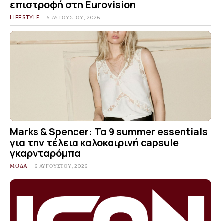
επιστροφή στη Eurovision
LIFESTYLE
6 ΑΥΓΟΎΣΤΟΥ, 2026
Marks & Spencer: Τα 9 summer essentials
για την τέλεια καλοκαιρινή capsule
γκαρνταρόμπα
ΜΟΔΑ
6 ΑΥΓΟΎΣΤΟΥ, 2026