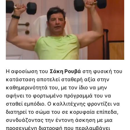
Η αφοσίωση του
Σάκη Ρουβά
στη φυσική του
κατάσταση αποτελεί σταθερή αξία στην
καθημερινότητά του, με τον ίδιο να μην
αφήνει το φορτωμένο πρόγραμμά του να
σταθεί εμπόδιο. Ο καλλιτέχνης φροντίζει να
διατηρεί το σώμα του σε κορυφαία επίπεδα,
συνδυάζοντας την έντονη άσκηση με μια
προσεγμένη διατροφή που περιλαμβάνει