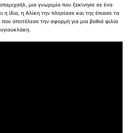
παμιχαήλ, μια γνωριμία που ξεκίνησε σε ένα
 η ίδια, η Αλίκη την πλησίασε και της έπιασε τα
 που αποτέλεσε την αφορμή για μια βαθιά φιλία
ουγιουκλάκη.