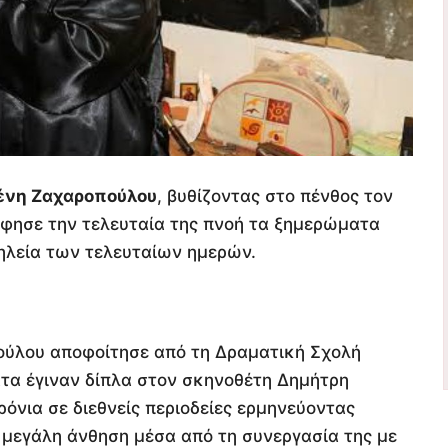
ένη Ζαχαροπούλου
, βυθίζοντας στο πένθος τον
άφησε την τελευταία της πνοή τα ξημερώματα
σηλεία των τελευταίων ημερών.
ούλου αποφοίτησε από τη Δραματική Σχολή
τα έγιναν δίπλα στον σκηνοθέτη Δημήτρη
χρόνια σε διεθνείς περιοδείες ερμηνεύοντας
 μεγάλη άνθηση μέσα από τη συνεργασία της με