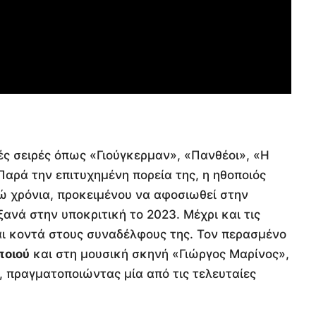
ές σειρές όπως «Γιούγκερμαν», «Πανθέοι», «Η
 Παρά την επιτυχημένη πορεία της, η ηθοποιός
τώ χρόνια, προκειμένου να αφοσιωθεί στην
ξανά στην υποκριτική το 2023. Μέχρι και τις
και κοντά στους συναδέλφους της. Τον περασμένο
ποιού
και στη μουσική σκηνή «Γιώργος Μαρίνος»,
, πραγματοποιώντας μία από τις τελευταίες