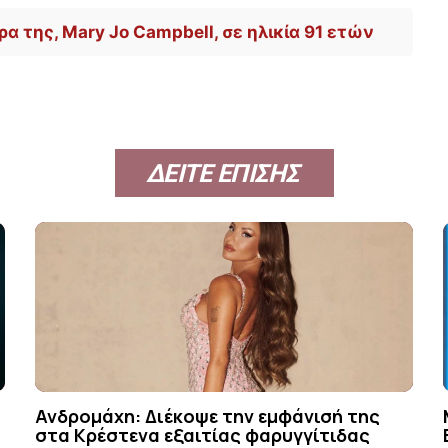
ρα της, Mary Jo Campbell, σε ηλικία 91 ετών
ΔΕΙΤΕ ΕΠΙΣΗΣ
Ανδρομάχη: Διέκοψε την εμφάνισή της
στα Κρέστενα εξαιτίας φαρυγγίτιδας