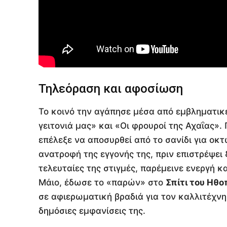
Τηλεόραση και αφοσίωση
Το κοινό την αγάπησε μέσα από εμβληματικ
γειτονιά μας» και «Οι φρουροί της Αχαΐας».
επέλεξε να αποσυρθεί από το σανίδι για οκ
ανατροφή της εγγονής της, πριν επιστρέψει 
τελευταίες της στιγμές, παρέμεινε ενεργή 
Μάιο, έδωσε το «παρών» στο
Σπίτι του Ηθο
σε αφιερωματική βραδιά για τον καλλιτέχνη
δημόσιες εμφανίσεις της.