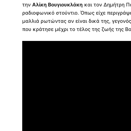
την
Αλίκη Βουγιουκλάκη
και τον Δημήτρη Πα
ραδιοφωνικό στούντιο. Όπως είχε περιγράψει
μαλλιά ρωτώντας αν είναι δικά της, γεγονός
που κράτησε μέχρι το τέλος της ζωής της Β