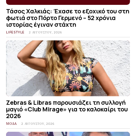
Τάσος Χαλκιάς: Έχασε το εξοχικό του στη
φωτιά στο Πόρτο Γερμενό – 52 χρόνια
ιστορίας έγιναν στάχτη
LIFESTYLE
2 ΑΥΓΟΎΣΤΟΥ, 2026
Zebras & Libras παρουσιάζει τη συλλογή
μαγιό «Club Mirage» για το καλοκαίρι του
2026
ΜΟΔΑ
2 ΑΥΓΟΎΣΤΟΥ, 2026