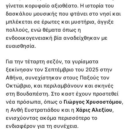
γίνεται κορυφαίο αξιοθέατο. Η ιστορία του
δασκάλου μουσικής που φτάνει στο νησί και
μπλέκεται σε έρωτες και μυστήρια, άγγιξε
πολλούς, ενώ θέματα όπως η
ενδοοικογενειακή βία αναδείχθηκαν με
ευαισθησία.
Για την τέταρτη σεζόν, τα γυρίσματα
ξεκίνησαν τον Σεπτέμβριο του 2025 στην
Αθήνα, συνεχίστηκαν στους Παξούς τον
Οκτώβριο, και περιλαμβάνουν και σκηνές
στη Βουδαπέστη. Στο καστ έχουν προστεθεί
νέα πρόσωπα, όπως ο
Γιώργος Χρυσοστόμου
,
η Ανθή Ευστρατιάδου και η
Χάρις Αλεξίου
,
ενισχύοντας ακόμα περισσότερο το
ενδιαφέρον για τη συνέχεια.