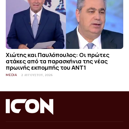
Χιώτης και Παυλόπουλος: Οι πρώτες
ατάκες από τα παρασκήνια της νέας
πρωινής εκπομπής του ΑΝΤ1
MEDIA
2 ΑΥΓΟΎΣΤΟΥ, 2026