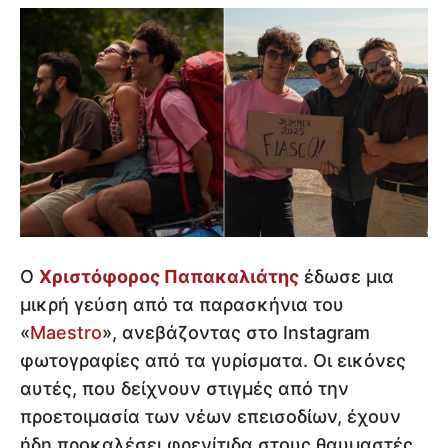
Ο
Χριστόφορος Παπακαλιάτης
έδωσε μια
μικρή γεύση από τα παρασκήνια του
«
Maestro
», ανεβάζοντας στο Instagram
φωτογραφίες από τα γυρίσματα. Οι εικόνες
αυτές, που δείχνουν στιγμές από την
προετοιμασία των νέων επεισοδίων, έχουν
ήδη προκαλέσει φρενίτιδα στους θαυμαστές