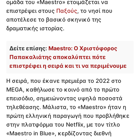
ομάδα του «Maestro» ετοιμάζεται να
επιστρέψει στους
Παξούς
, το νησί που
αποτέλεσε το βασικό σκηνικό της
δραματικής ιστορίας.
Δείτε επίσης:
Maestro: Ο Χριστόφορος
Παπακαλιάτης αποκαλύπτει πότε
επιστρέφει η σειρά και τι να περιμένουμε
Η σειρά, που έκανε πρεμιέρα το 2022 στο
MEGA, καθήλωσε το κοινό από το πρώτο
επεισόδιο, σημειώνοντας υψηλά ποσοστά
τηλεθέασης. Μάλιστα, το «Maestro» ήταν η
πρώτη ελληνική παραγωγή που προβλήθηκε
στην πλατφόρμα του Netflix, με τον τίτλο
«Maestro in Blue», κερδίζοντας διεθνή