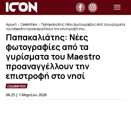
Αρχική
Celebrities
Παπακαλιάτης: Νέες φωτογραφίες από τα γυρίσματα
του Maestro προαναγγέλλουν την επιστροφή στο...
Παπακαλιάτης: Νέες
φωτογραφίες από τα
γυρίσματα του Maestro
προαναγγέλλουν την
επιστροφή στο νησί
CELEBRITIES
06:25 | 1 Μαρτίου 2026