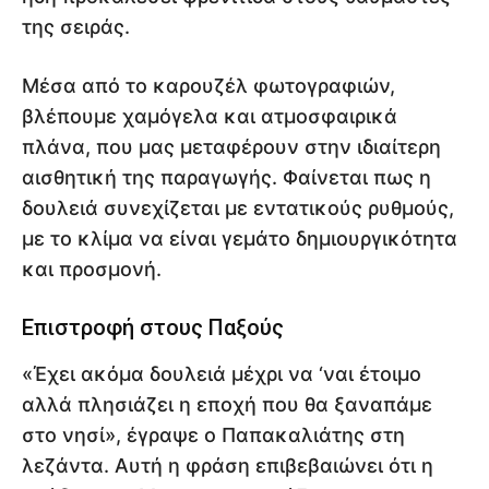
της σειράς.
Μέσα από το καρουζέλ φωτογραφιών,
βλέπουμε χαμόγελα και ατμοσφαιρικά
πλάνα, που μας μεταφέρουν στην ιδιαίτερη
αισθητική της παραγωγής. Φαίνεται πως η
δουλειά συνεχίζεται με εντατικούς ρυθμούς,
με το κλίμα να είναι γεμάτο δημιουργικότητα
και προσμονή.
Επιστροφή στους Παξούς
«Έχει ακόμα δουλειά μέχρι να ‘ναι έτοιμο
αλλά πλησιάζει η εποχή που θα ξαναπάμε
στο νησί», έγραψε ο Παπακαλιάτης στη
λεζάντα. Αυτή η φράση επιβεβαιώνει ότι η