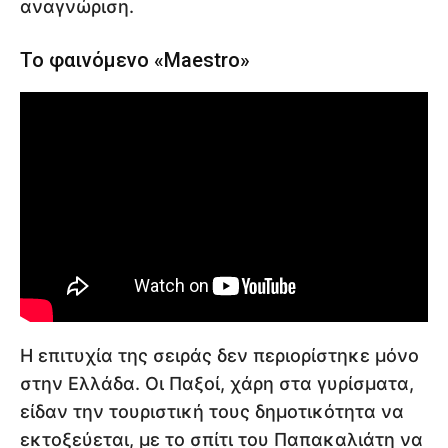
αναγνώριση.
Το φαινόμενο «Maestro»
Η επιτυχία της σειράς δεν περιορίστηκε μόνο
στην Ελλάδα. Οι Παξοί, χάρη στα γυρίσματα,
είδαν την τουριστική τους δημοτικότητα να
εκτοξεύεται, με το σπίτι του Παπακαλιάτη να