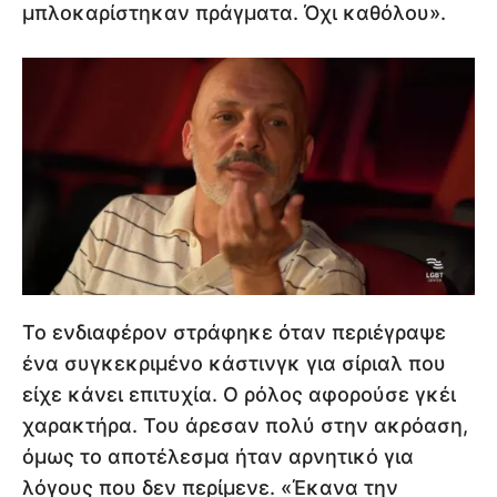
μπλοκαρίστηκαν πράγματα. Όχι καθόλου».
Το ενδιαφέρον στράφηκε όταν περιέγραψε
ένα συγκεκριμένο κάστινγκ για σίριαλ που
είχε κάνει επιτυχία. Ο ρόλος αφορούσε γκέι
χαρακτήρα. Του άρεσαν πολύ στην ακρόαση,
όμως το αποτέλεσμα ήταν αρνητικό για
λόγους που δεν περίμενε. «Έκανα την