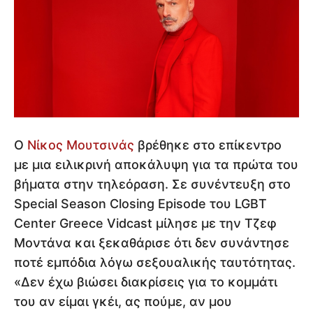
Ο
Νίκος Μουτσινάς
βρέθηκε στο επίκεντρο
με μια ειλικρινή αποκάλυψη για τα πρώτα του
βήματα στην τηλεόραση. Σε συνέντευξη στο
Special Season Closing Episode του LGBT
Center Greece Vidcast μίλησε με την Τζεφ
Μοντάνα και ξεκαθάρισε ότι δεν συνάντησε
ποτέ εμπόδια λόγω σεξουαλικής ταυτότητας.
«Δεν έχω βιώσει διακρίσεις για το κομμάτι
του αν είμαι γκέι, ας πούμε, αν μου