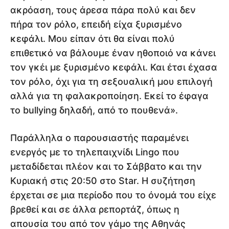
ακρόαση, τους άρεσα πάρα πολύ και δεν
πήρα τον ρόλο, επειδή είχα ξυρισμένο
κεφάλι. Μου είπαν ότι θα είναι πολύ
επιθετικό να βάλουμε έναν ηθοποιό να κάνει
τον γκέι με ξυρισμένο κεφάλι. Και έτσι έχασα
τον ρόλο, όχι για τη σεξουαλική μου επιλογή
αλλά για τη φαλακροποίηση. Εκεί το έφαγα
το bullying δηλαδή, από το πουθενά».
Παράλληλα ο παρουσιαστής παραμένει
ενεργός με το τηλεπαιχνίδι Lingo που
μεταδίδεται πλέον και το Σάββατο και την
Κυριακή στις 20:50 στο Star. Η συζήτηση
έρχεται σε μια περίοδο που το όνομά του είχε
βρεθεί και σε άλλα ρεπορτάζ, όπως η
απουσία του από τον γάμο της Αθηνάς