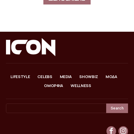
LIFESTYLE
CELEBS
MEDIA
SHOWBIZ
ΜΟΔΑ
ΟΜΟΡΦΙΑ
WELLNESS
Search