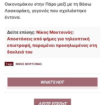
Οικονομάκου στην Πάρο μαζί με τη Βάσω
Λασκαράκη, γεγονός που σχολιάστηκε
έντονα.
Δείτε επίσης:
Νίκος Μουτσινάς:
Αποστάσεις από φήμες για τηλεοπτική
επιστροφή, παραμένει προσηλωμένος στη
δουλειά του
Tags
ΝΙΚΟΣ ΜΟΥΤΣΙΝΑΣ
WHAT'S HOT
ΔΕΙΤΕ ΕΠΙΣΗΣ