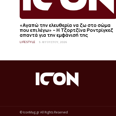
«Αγαπώ την ελευθερία να ζω στο σώμα
που επιλέγω» – Η Τζορτζίνα Ροντρίγκεζ
απαντά για την εμφάνισή της
LIFESTYLE
5 ΑΥΓΟΎΣΤΟΥ, 2026
© IconMag.gr All Rights Reserved