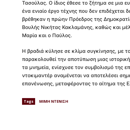
Τασούλας. Ο ίδιος έθεσε το ζήτημα σε μια
ένα ενιαίο έργο τέχνης που δεν επιδέχεται
βρέθηκαν η πρώην Πρόεδρος της Δημοκρατί
Βουλής Νικήτας Κακλαμάνης, καθώς και μέλ
Μαρία και ο Παύλος.
Η βραδιά κύλησε σε κλίμα συγκίνησης, με τ
παρακολουθεί την αποτύπωση μιας ιστορικής
τα μνημεία, ενίσχυσε τον συμβολισμό της 
ντοκιμαντέρ αναμένεται να αποτελέσει σημ
επανένωσης, μεταφέροντας το αίτημα της Ε
Tags
ΜΙΜΗ ΝΤΕΝΙΣΗ