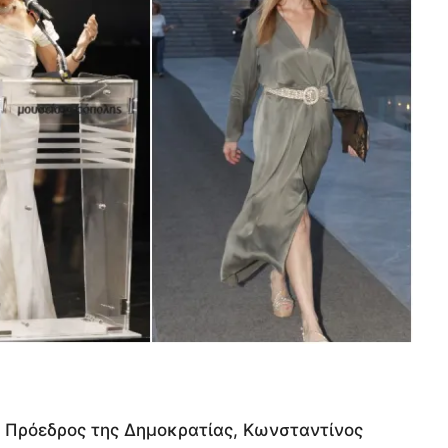
ο Πρόεδρος της Δημοκρατίας, Κωνσταντίνος