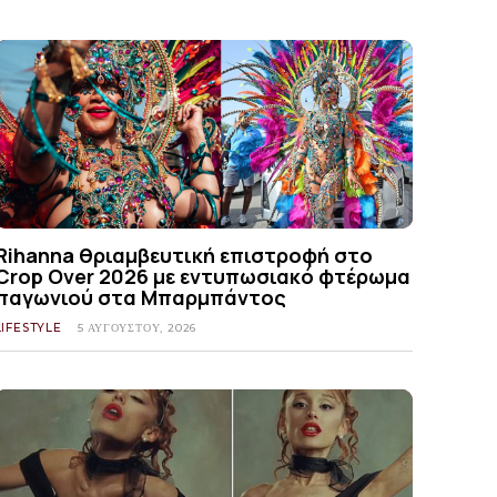
Rihanna θριαμβευτική επιστροφή στο
Crop Over 2026 με εντυπωσιακό φτέρωμα
παγωνιού στα Μπαρμπάντος
LIFESTYLE
5 ΑΥΓΟΎΣΤΟΥ, 2026