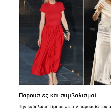
Παρουσίες και συμβολισμοί
Την εκδήλωση τίμησε με την παρουσία του 