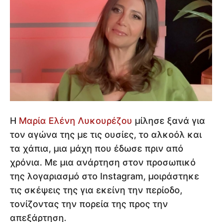
Η
Μαρία Ελένη Λυκουρέζου
μίλησε ξανά για
τον αγώνα της με τις ουσίες, το αλκοόλ και
τα χάπια, μια μάχη που έδωσε πριν από
χρόνια. Με μια ανάρτηση στον προσωπικό
της λογαριασμό στο Instagram, μοιράστηκε
τις σκέψεις της για εκείνη την περίοδο,
τονίζοντας την πορεία της προς την
απεξάρτηση.