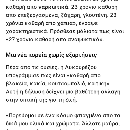
καθαρή απο
ναρκωτικά
. 23 χρόνια καθαρή
απο επεξεργασμένα, ζάχαρη, γλουτένη. 23
χρόνια καθαρή απο
χάπια
», έγραψε
χαρακτηριστικά. Πρόσθεσε μάλιστα πως είναι
«27 χρόνια καθαρή απο αναψυκτικά».
Μια νέα πορεία χωρίς εξαρτήσεις
Πέρα από τις ουσίες, η Λυκουρέζου
υπογράμμισε πως είναι «καθαρή απο
βλακεία, κακία, κουτσομπολιό, κριτική».
Αυτή η δήλωση δείχνει μια βαθύτερη αλλαγή
στην οπτική της για τη ζωή.
«Πορεύομαι σε ένα κόσμο φτιαγμένο απο τα
δικά μου υλικά και χρώματα. Άλλοτε μαύρα,