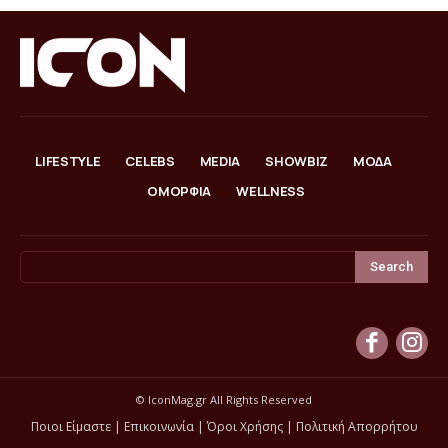
LIFESTYLE
CELEBS
MEDIA
SHOWBIZ
ΜΟΔΑ
ΟΜΟΡΦΙΑ
WELLNESS
Search
© IconMag.gr All Rights Reserved
Ποιοι Είμαστε
|
Επικοινωνία
|
Όροι Χρήσης
|
Πολιτική Απορρήτου