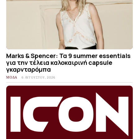
Marks & Spencer: Τα 9 summer essentials
για την τέλεια καλοκαιρινή capsule
γκαρνταρόμπα
ΜΟΔΑ
6 ΑΥΓΟΎΣΤΟΥ, 2026