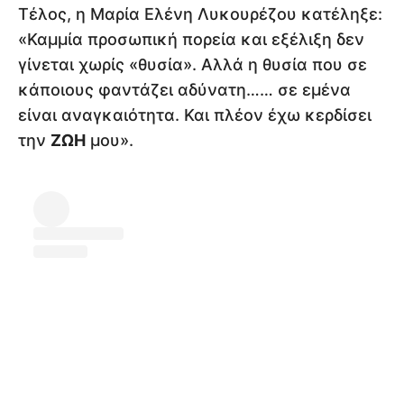
Τέλος, η Μαρία Ελένη Λυκουρέζου κατέληξε:
«Καμμία προσωπική πορεία και εξέλιξη δεν
γίνεται χωρίς «θυσία». Αλλά η θυσία που σε
κάποιους φαντάζει αδύνατη…… σε εμένα
είναι αναγκαιότητα. Και πλέον έχω κερδίσει
την
ΖΩΗ
μου».