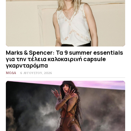
Marks & Spencer: Τα 9 summer essentials
για την τέλεια καλοκαιρινή capsule
γκαρνταρόμπα
ΜΟΔΑ
6 ΑΥΓΟΎΣΤΟΥ, 2026