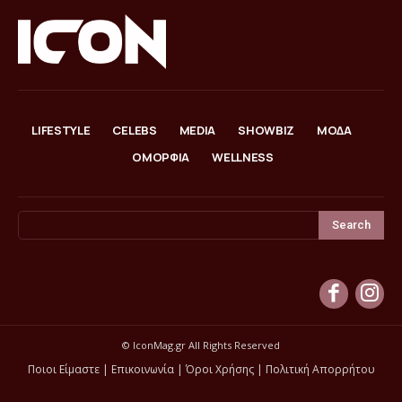
LIFESTYLE
CELEBS
MEDIA
SHOWBIZ
ΜΟΔΑ
ΟΜΟΡΦΙΑ
WELLNESS
Search
© IconMag.gr All Rights Reserved
Ποιοι Είμαστε
|
Επικοινωνία
|
Όροι Χρήσης
|
Πολιτική Απορρήτου