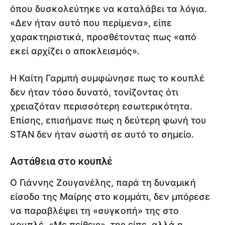
όπου δυσκολεύτηκε να καταλάβει τα λόγια.
«Δεν ήταν αυτό που περίμενα», είπε
χαρακτηριστικά, προσθέτοντας πως «από
εκεί αρχίζει ο αποκλεισμός».
Η Καίτη Γαρμπή συμφώνησε πως το κουπλέ
δεν ήταν τόσο δυνατό, τονίζοντας ότι
χρειαζόταν περισσότερη εσωτερικότητα.
Επίσης, επισήμανε πως η δεύτερη φωνή του
STAN δεν ήταν σωστή σε αυτό το σημείο.
Αστάθεια στο κουπλέ
Ο Γιάννης Ζουγανέλης, παρά τη δυναμική
είσοδο της Μαίρης στο κομμάτι, δεν μπόρεσε
να παραβλέψει τη «συγκοπή» της στο
κουπλέ. «Με πείθεις», της είπε, αλλά η