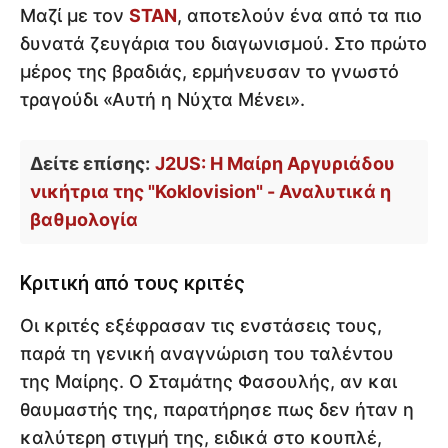
Μαζί με τον
STAN
, αποτελούν ένα από τα πιο
δυνατά ζευγάρια του διαγωνισμού. Στο πρώτο
μέρος της βραδιάς, ερμήνευσαν το γνωστό
τραγούδι «Αυτή η Νύχτα Μένει».
Δείτε επίσης:
J2US: Η Μαίρη Αργυριάδου
νικήτρια της "Koklovision" - Αναλυτικά η
βαθμολογία
Κριτική από τους κριτές
Οι κριτές εξέφρασαν τις ενστάσεις τους,
παρά τη γενική αναγνώριση του ταλέντου
της Μαίρης. Ο Σταμάτης Φασουλής, αν και
θαυμαστής της, παρατήρησε πως δεν ήταν η
καλύτερη στιγμή της, ειδικά στο κουπλέ,