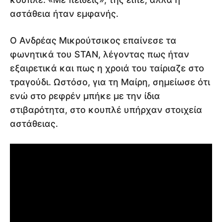
αστάθεια ήταν εμφανής.
Ο Ανδρέας Μικρούτσικος επαίνεσε τα
φωνητικά του STAN, λέγοντας πως ήταν
εξαιρετικά και πως η χροιά του ταίριαζε στο
τραγούδι. Ωστόσο, για τη Μαίρη, σημείωσε ότι
ενώ στο ρεφρέν μπήκε με την ίδια
στιβαρότητα, στο κουπλέ υπήρχαν στοιχεία
αστάθειας.