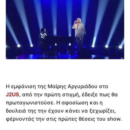
Η εμφάνιση της Μαίρης Αργυριάδου στο
J2US
, από την πρώτη στιγμή, έδειξε πως θα
πρωταγωνιστούσε. Η αφοσίωση και η
δουλειά της την έχουν κάνει να ξεχωρίζει,
φέρνοντάς την στις πρώτες θέσεις του show.