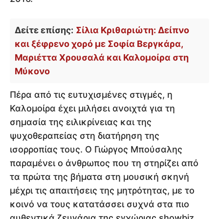
Δείτε επίσης:
Σίλια Κριθαριώτη: Δείπνο
και ξέφρενο χορό με Σοφία Βεργκάρα,
Μαριέττα Χρουσαλά και Καλομοίρα στη
Μύκονο
Πέρα από τις ευτυχισμένες στιγμές, η
Καλομοίρα έχει μιλήσει ανοιχτά για τη
σημασία της ειλικρίνειας και της
ψυχοθεραπείας στη διατήρηση της
ισορροπίας τους. Ο Γιώργος Μπούσαλης
παραμένει ο άνθρωπος που τη στηρίζει από
τα πρώτα της βήματα στη μουσική σκηνή
μέχρι τις απαιτήσεις της μητρότητας, με το
κοινό να τους κατατάσσει συχνά στα πιο
αυθεντικά ζευγάρια της εγχώριας showbiz.