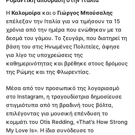
Η
Καλομοίρα
και ο
Γιώργος Μπούσαλης
επέλεξαν την Ιταλία για να τιμήσουν τα 15
χρόνια από την ημέρα που ενώθηκαν με τα
δεσμά του γάμου. Το ζευγάρι, που διατηρεί τη
βάση του στις Ηνωμένες Πολιτείες, άφησε
για λίγο τις υποχρεώσεις της
καθημερινότητας και βρέθηκε στους δρόμους
της Ρώμης και της Φλωρεντίας.
Μέσα από τον προσωπικό της λογαριασμό
στο Instagram, η τραγουδίστρια δημοσίευσε
στιγμιότυπα από τη βραδινή τους βόλτα,
επιλέγοντας για μουσική επένδυση το
κομμάτι του Otis Redding, «That’s How Strong
My Love Is». Η ίδια συνόδευσε το