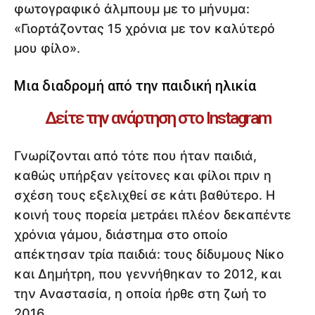
φωτογραφικό άλμπουμ με το μήνυμα:
«Γιορτάζοντας 15 χρόνια με τον καλύτερό
μου φίλο».
Μια διαδρομή από την παιδική ηλικία
Δείτε την ανάρτηση στο Instagram
Γνωρίζονται από τότε που ήταν παιδιά,
καθώς υπήρξαν γείτονες και φίλοι πριν η
σχέση τους εξελιχθεί σε κάτι βαθύτερο. Η
κοινή τους πορεία μετράει πλέον δεκαπέντε
χρόνια γάμου, διάστημα στο οποίο
απέκτησαν τρία παιδιά: τους δίδυμους Νίκο
και Δημήτρη, που γεννήθηκαν το 2012, και
την Αναστασία, η οποία ήρθε στη ζωή το
2016.