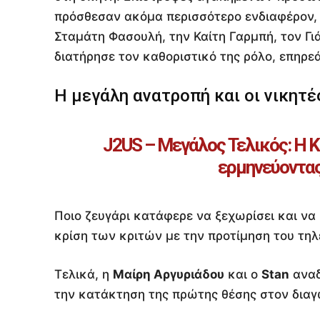
πρόσθεσαν ακόμα περισσότερο ενδιαφέρον, 
Σταμάτη Φασουλή, την Καίτη Γαρμπή, τον Γι
διατήρησε τον καθοριστικό της ρόλο, επηρε
Η μεγάλη ανατροπή και οι νικητέ
J2US – Μεγάλος Τελικός: Η Κ
ερμηνεύοντας 
Ποιο ζευγάρι κατάφερε να ξεχωρίσει και να
κρίση των κριτών με την προτίμηση του τηλ
Τελικά, η
Μαίρη Αργυριάδου
και ο
Stan
αναδ
την κατάκτηση της πρώτης θέσης στον διαγ