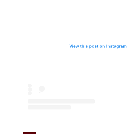
View this post on Instagram