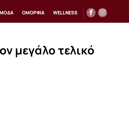
ΜΟΔΑ
ΟΜΟΡΦΙΑ
WELLNESS
τον μεγάλο τελικό