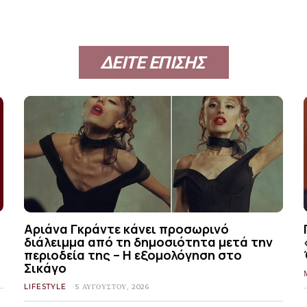
ΔΕΙΤΕ ΕΠΙΣΗΣ
Αριάνα Γκράντε κάνει προσωρινό
διάλειμμα από τη δημοσιότητα μετά την
περιοδεία της – Η εξομολόγηση στο
Σικάγο
LIFESTYLE
5 ΑΥΓΟΎΣΤΟΥ, 2026