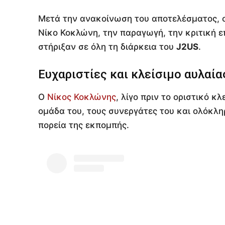
Μετά την ανακοίνωση του αποτελέσματος, οι
Νίκο Κοκλώνη, την παραγωγή, την κριτική ε
στήριξαν σε όλη τη διάρκεια του
J2US
.
Ευχαριστίες και κλείσιμο αυλαία
Ο
Νίκος Κοκλώνης
, λίγο πριν το οριστικό κ
ομάδα του, τους συνεργάτες του και ολόκλη
πορεία της εκπομπής.