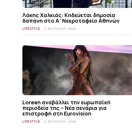
Λάκης Χαλκιάς: Κηδεύεται δημοσία
δαπάνη στο Α’ Νεκροταφείο Αθηνών
LIFESTYLE
6 ΑΥΓΟΎΣΤΟΥ, 2026
Loreen αναβάλλει την ευρωπαϊκή
περιοδεία της – Νέα σενάρια για
επιστροφή στη Eurovision
LIFESTYLE
6 ΑΥΓΟΎΣΤΟΥ, 2026