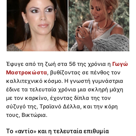
Έφυγε από τη ζωή στα 56 της χρόνια η
Γωγώ
Μαστροκώστα
, βυθίζοντας σε πένθος τον
καλλιτεχνικό κόσμο. Η γνωστή γυμνάστρια
έδινε τα τελευταία χρόνια μια σκληρή μάχη
με τον καρκίνο, έχοντας δίπλα της τον
σύζυγό της, Τραϊανό Δέλλα, και την κόρη
τους, Βικτώρια.
Το «αντίο» και η τελευταία επιθυμία