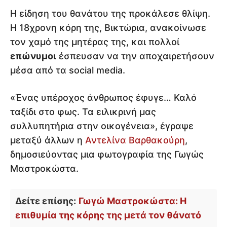
Η είδηση του θανάτου της προκάλεσε θλίψη.
Η 18χρονη κόρη της, Βικτώρια, ανακοίνωσε
τον χαμό της μητέρας της, και πολλοί
επώνυμοι
έσπευσαν να την αποχαιρετήσουν
μέσα από τα social media.
«Ένας υπέροχος άνθρωπος έφυγε… Καλό
ταξίδι στο φως. Τα ειλικρινή μας
συλλυπητήρια στην οικογένεια», έγραψε
μεταξύ άλλων η
Αντελίνα Βαρθακούρη
,
δημοσιεύοντας μια φωτογραφία της Γωγώς
Μαστροκώστα.
Δείτε επίσης:
Γωγώ Μαστροκώστα: Η
επιθυμία της κόρης της μετά τον θάνατό