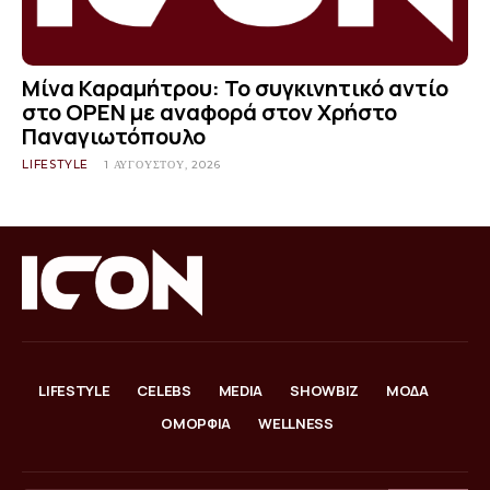
Μίνα Καραμήτρου: Το συγκινητικό αντίο
στο OPEN με αναφορά στον Χρήστο
Παναγιωτόπουλο
LIFESTYLE
1 ΑΥΓΟΎΣΤΟΥ, 2026
LIFESTYLE
CELEBS
MEDIA
SHOWBIZ
ΜΟΔΑ
ΟΜΟΡΦΙΑ
WELLNESS