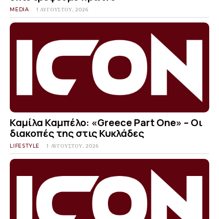
MEDIA
1 ΑΥΓΟΎΣΤΟΥ, 2026
Καμίλα Καμπέλο: «Greece Part One» – Οι
διακοπές της στις Κυκλάδες
LIFESTYLE
1 ΑΥΓΟΎΣΤΟΥ, 2026