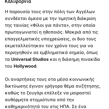
Καλιφόρνια
Η παρουσία τους στην πόλη των Αγγέλων
συνδέεται άμεσα με την τιμητική διάκριση
της ταινίας «Φίλοι για πάντα», στην οποία
πρωταγωνιστεί η ηθοποιός. Μακριά από τις
επαγγελματικές υποχρεώσεις, οι δυο τους
εκμεταλλεύτηκαν τον χρόνο τους για να
περιηγηθούν σε εμβληματικά σημεία, όπως
τα
Universal Studios
και η διάσημη πινακίδα
του
Hollywood
.
Οι αναρτήσεις τους στα μέσα κοινωνικής
δικτύωσης έγιναν γρήγορα θέμα συζήτησης,
καθώς το ζευγάρι επέλεξε να μοιραστεί
αυθόρμητα στιγμιότυπα από την
καθημερινότητά του στις ΗΠΑ. Σε ένα