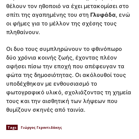
θέλουν τον ηθοποιό να έχει μετακομίσει στο
σπίτι της αγαπημένης του στη
Γλυφάδα
, ενώ
οι φήμες για το μέλλον της σχέσης τους
πληθαίνουν.
Οι δυο τους συμπληρώνουν το φθινόπωρο
δύο χρόνια κοινής ζωής, έχοντας πλέον
αφήσει πίσω την εποχή που απέφευγαν τα
φώτα της δημοσιότητας. Οι ακόλουθοί τους
υποδέχθηκαν με ενθουσιασμό το
φωτογραφικό υλικό, σχολιάζοντας τη χημεία
τους και την αισθητική των λήψεων που
θυμίζουν σκηνές από ταινία.
Tags
Γιώργος Γεροντιδάκης