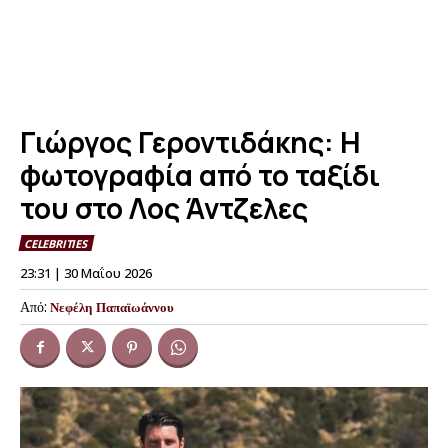
Γιώργος Γεροντιδάκης: Η
φωτογραφία από το ταξίδι
του στο Λος Άντζελες
CELEBRITIES
23:31 | 30 Μαΐου 2026
Από:
Νεφέλη Παπαϊωάννου