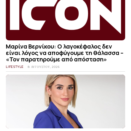
Μαρίνα Βερνίκου: Ο λαγοκέφαλος δεν
είναι λόγος να αποφύγουμε τη θάλασσα –
«Τον παρατηρούμε από απόσταση»
LIFESTYLE
8 ΑΥΓΟΎΣΤΟΥ, 2026