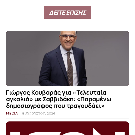
ΔΕΙΤΕ ΕΠΙΣΗΣ
Γιώργος Κουβαράς για «Τελευταία
αγκαλιά» με Σαββιδάκη: «Παραμένω
δημοσιογράφος που τραγουδάει»
MEDIA
8 ΑΥΓΟΎΣΤΟΥ, 2026