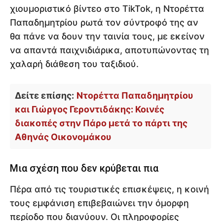
χιουμοριστικό βίντεο στο TikTok, η Ντορέττα
Παπαδημητρίου ρωτά τον σύντροφό της αν
θα πάνε να δουν την ταινία τους, με εκείνον
να απαντά παιχνιδιάρικα, αποτυπώνοντας τη
χαλαρή διάθεση του ταξιδιού.
Δείτε επίσης:
Ντορέττα Παπαδημητρίου
και Γιώργος Γεροντιδάκης: Κοινές
διακοπές στην Πάρο μετά το πάρτι της
Αθηνάς Οικονομάκου
Μια σχέση που δεν κρύβεται πια
Πέρα από τις τουριστικές επισκέψεις, η κοινή
τους εμφάνιση επιβεβαιώνει την όμορφη
περίοδο που διανύουν. Οι πληροφορίες