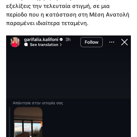
εξελίξεις την τελευταία στιγμή, σε μια
περίοδο που η κατάσταση στη Μέση Ανατολή
παραμένει ιδιαίτερα τεταμένη.