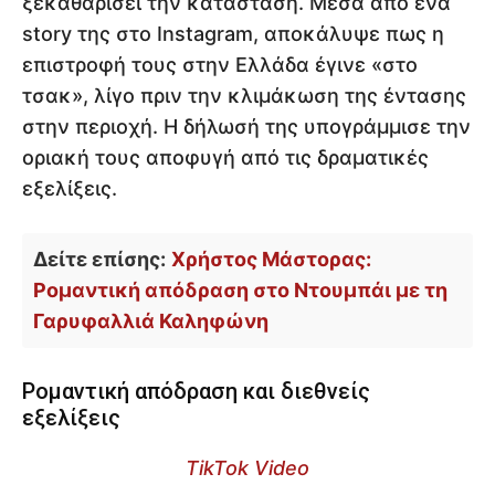
ξεκαθαρίσει την κατάσταση. Μέσα από ένα
story της στο Instagram, αποκάλυψε πως η
επιστροφή τους στην Ελλάδα έγινε «στο
τσακ», λίγο πριν την κλιμάκωση της έντασης
στην περιοχή. Η δήλωσή της υπογράμμισε την
οριακή τους αποφυγή από τις δραματικές
εξελίξεις.
Δείτε επίσης:
Χρήστος Μάστορας:
Ρομαντική απόδραση στο Ντουμπάι με τη
Γαρυφαλλιά Καληφώνη
Ρομαντική απόδραση και διεθνείς
εξελίξεις
TikTok Video