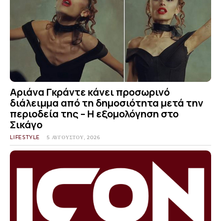
Αριάνα Γκράντε κάνει προσωρινό
διάλειμμα από τη δημοσιότητα μετά την
περιοδεία της – Η εξομολόγηση στο
Σικάγο
LIFESTYLE
5 ΑΥΓΟΎΣΤΟΥ, 2026