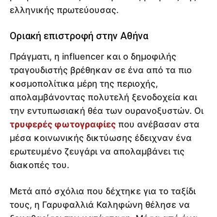
ελληνικής πρωτεύουσας.
Οριακή επιστροφή στην Αθήνα
Πράγματι, η influencer και ο δημοφιλής
τραγουδιστής βρέθηκαν σε ένα από τα πιο
κοσμοπολίτικα μέρη της περιοχής,
απολαμβάνοντας πολυτελή ξενοδοχεία και
την εντυπωσιακή θέα των ουρανοξυστών. Οι
τρυφερές φωτογραφίες
που ανέβασαν στα
μέσα κοινωνικής δικτύωσης έδειχναν ένα
ερωτευμένο ζευγάρι να απολαμβάνει τις
διακοπές του.
Μετά από σχόλια που δέχτηκε για το ταξίδι
τους, η Γαρυφαλλιά Καληφώνη θέλησε να