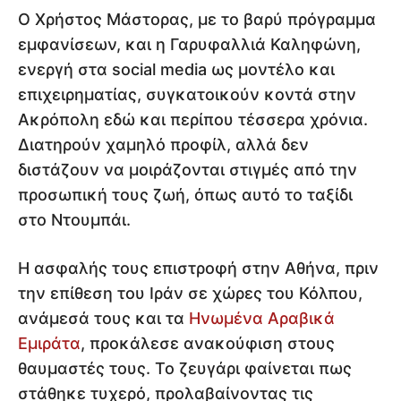
Ο Χρήστος Μάστορας, με το βαρύ πρόγραμμα
εμφανίσεων, και η Γαρυφαλλιά Καληφώνη,
ενεργή στα social media ως μοντέλο και
επιχειρηματίας, συγκατοικούν κοντά στην
Ακρόπολη εδώ και περίπου τέσσερα χρόνια.
Διατηρούν χαμηλό προφίλ, αλλά δεν
διστάζουν να μοιράζονται στιγμές από την
προσωπική τους ζωή, όπως αυτό το ταξίδι
στο Ντουμπάι.
Η ασφαλής τους επιστροφή στην Αθήνα, πριν
την επίθεση του Ιράν σε χώρες του Κόλπου,
ανάμεσά τους και τα
Ηνωμένα Αραβικά
Εμιράτα
, προκάλεσε ανακούφιση στους
θαυμαστές τους. Το ζευγάρι φαίνεται πως
στάθηκε τυχερό, προλαβαίνοντας τις