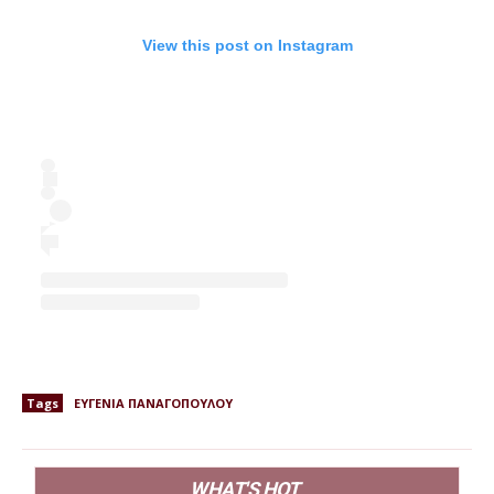
View this post on Instagram
Tags
ΕΥΓΕΝΙΑ ΠΑΝΑΓΟΠΟΥΛΟΥ
WHAT'S HOT