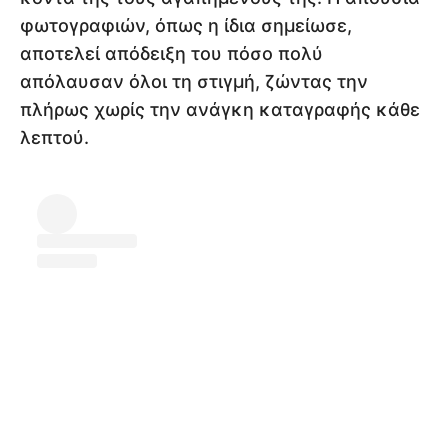
φωτογραφιών, όπως η ίδια σημείωσε,
αποτελεί απόδειξη του πόσο πολύ
απόλαυσαν όλοι τη στιγμή, ζώντας την
πλήρως χωρίς την ανάγκη καταγραφής κάθε
λεπτού.