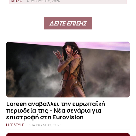
ΜΟΔΑ
6 ΑΥΓΟΎΣΤΟΥ, 2026
ΔΕΙΤΕ ΕΠΙΣΗΣ
Loreen αναβάλλει την ευρωπαϊκή
περιοδεία της – Νέα σενάρια για
επιστροφή στη Eurovision
LIFESTYLE
6 ΑΥΓΟΎΣΤΟΥ, 2026