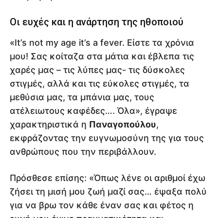
Οι ευχές και η ανάρτηση της ηθοποιού
«It’s not my age it’s a fever. Είστε τα χρόνια
μου! Σας κοίταζα στα μάτια και έβλεπα τις
χαρές μας – τις λύπες μας- τις δύσκολες
στιγμές, αλλά και τις εύκολες στιγμές, τα
μεθύσια μας, τα μπάνια μας, τους
ατέλειωτους καφέδες…. Όλα», έγραψε
χαρακτηριστικά η
Παναγοπούλου
,
εκφράζοντας την ευγνωμοσύνη της για τους
ανθρώπους που την περιβάλλουν.
Πρόσθεσε επίσης: «Όπως λένε οι αριθμοί έχω
ζήσει τη μισή μου ζωή μαζί σας… έψαξα πολύ
για να βρω τον κάθε έναν σας και φέτος η