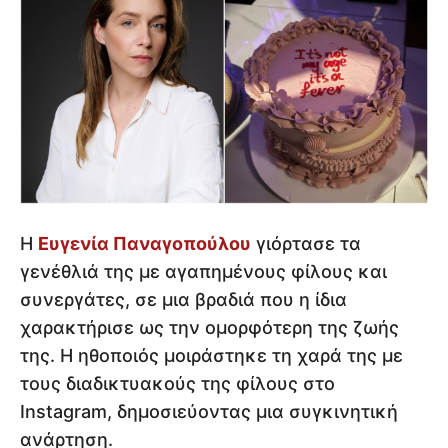
Η
Ευγενία Παναγοπούλου
γιόρτασε τα
γενέθλιά της με αγαπημένους φίλους και
συνεργάτες, σε μια βραδιά που η ίδια
χαρακτήρισε ως την ομορφότερη της ζωής
της. Η ηθοποιός μοιράστηκε τη χαρά της με
τους διαδικτυακούς της φίλους στο
Instagram, δημοσιεύοντας μια συγκινητική
ανάρτηση.