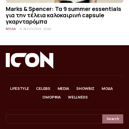
Marks & Spencer: Τα 9 summer essentials
για την τέλεια καλοκαιρινή capsule
γκαρνταρόμπα
ΜΟΔΑ
6 ΑΥΓΟΎΣΤΟΥ, 2026
LIFESTYLE
CELEBS
MEDIA
SHOWBIZ
ΜΟΔΑ
ΟΜΟΡΦΙΑ
WELLNESS
Search