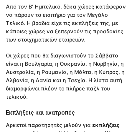
Από τον Β’ Ημιτελικό, δέκα χώρες κατάφεραν
να πάρουν το εισιτήριο για τον Μεγάλο
Τελικό. Η βραδιά είχε τις εκπλήξεις της, με
κάποιες χώρες να ξεπερνούν τις προσδοκίες
των στοιχηματικών εταιρειών.
Οι χώρες που θα διαγωνιστούν το Σάββατο
είναι η Βουλγαρία, η Ουκρανία, η Νορβηγία, η
Αυστραλία, η Ρουμανία, η Μάλτα, η Κύπρος, η
Αλβανία, η Δανία και η Τσεχία. Η λίστα αυτή
διαμορφώνει πλέον το πλήρες παζλ του
τελικού.
Εκπλήξεις και ανατροπές
Αρκετοί παρατηρητές μιλούν για
εκπλήξεις