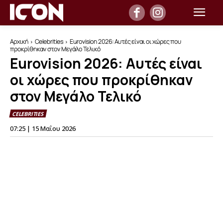
Αρχική
Celebrities
Eurovision 2026: Αυτές είναι οι χώρες που
προκρίθηκαν στον Μεγάλο Τελικό
Eurovision 2026: Αυτές είναι
οι χώρες που προκρίθηκαν
στον Μεγάλο Τελικό
CELEBRITIES
07:25 | 15 Μαΐου 2026