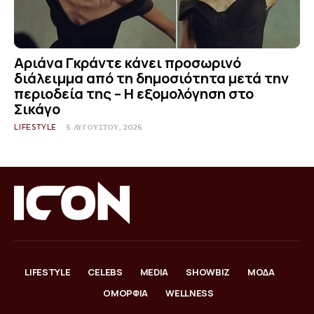
Αριάνα Γκράντε κάνει προσωρινό
διάλειμμα από τη δημοσιότητα μετά την
περιοδεία της – Η εξομολόγηση στο
Σικάγο
LIFESTYLE
5 ΑΥΓΟΎΣΤΟΥ, 2026
LIFESTYLE
CELEBS
MEDIA
SHOWBIZ
ΜΟΔΑ
ΟΜΟΡΦΙΑ
WELLNESS