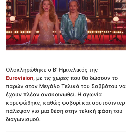
Ολοκληρώθηκε ο Β’ Ημιτελικός της
Eurovision
, με τις χώρες που θα δώσουν το
παρών στον Μεγάλο Τελικό του Σαββάτου να
έχουν πλέον ανακοινωθεί. Η αγωνία
κορυφώθηκε, καθώς φαβορί και αουτσάιντερ
πάλεψαν για μια θέση στην τελική φάση του
διαγωνισμού.