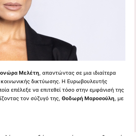
εονώρα Μελέτη
, απαντώντας σε μια ιδιαίτερα
 κοινωνικής δικτύωσης. Η Ευρωβουλευτής
ποία επέλεξε να επιτεθεί τόσο στην εμφάνισή της
ίζοντας τον σύζυγό της,
Θοδωρή Μαροσούλη
, με