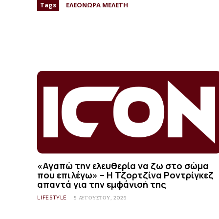
Tags
ΕΛΕΟΝΩΡΑ ΜΕΛΕΤΗ
«Αγαπώ την ελευθερία να ζω στο σώμα
που επιλέγω» – Η Τζορτζίνα Ροντρίγκεζ
απαντά για την εμφάνισή της
LIFESTYLE
5 ΑΥΓΟΎΣΤΟΥ, 2026