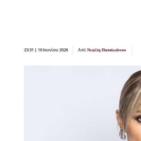
Από:
23:31 | 10 Ιουνίου 2026
Νεφέλη Παπαϊωάννου