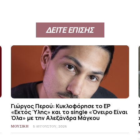
ΔΕΙΤΕ ΕΠΙΣΗΣ
Γιώργος Περού: Κυκλοφόρησε το EP
«Εκτός Ύλης» και το single «Όνειρο Είναι
Όλα» με την Αλεξάνδρα Μάγκου
ΜΟΥΣΙΚΗ
5 ΑΥΓΟΎΣΤΟΥ, 2026