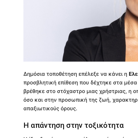
Δημόσια τοποθέτηση επέλεξε να κάνει η
Ελ
προσβλητική επίθεση που δέχτηκε στα μέσα
βρέθηκε στο στόχαστρο μιας χρήστριας, η ο
όσο και στην προσωπική της ζωή, χαρακτηρ
απαξιωτικούς όρους.
Η απάντηση στην τοξικότητα