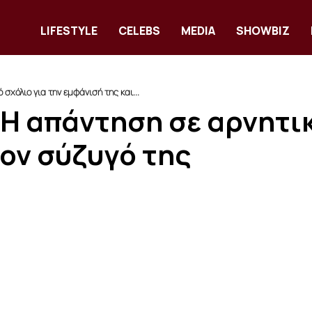
LIFESTYLE
CELEBS
MEDIA
SHOWBIZ
σχόλιο για την εμφάνισή της και...
Η απάντηση σε αρνητικ
τον σύζυγό της