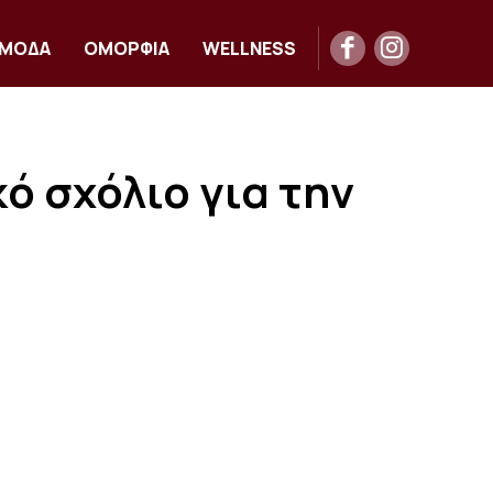
ΜΟΔΑ
ΟΜΟΡΦΙΑ
WELLNESS
ό σχόλιο για την