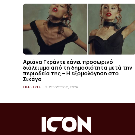
Αριάνα Γκράντε κάνει προσωρινό
διάλειμμα από τη δημοσιότητα μετά την
περιοδεία της – Η εξομολόγηση στο
Σικάγο
LIFESTYLE
5 ΑΥΓΟΎΣΤΟΥ, 2026