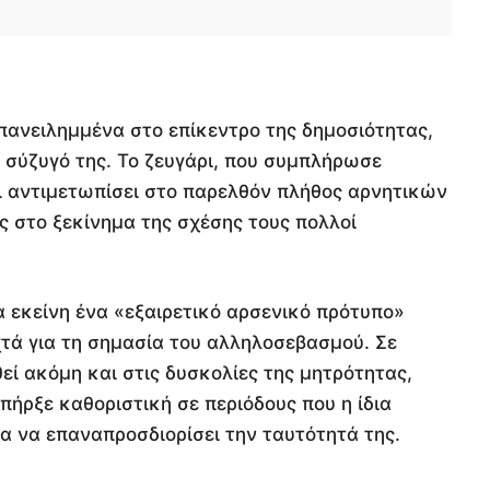
επανειλημμένα στο επίκεντρο της δημοσιότητας,
 σύζυγό της. Το ζευγάρι, που συμπλήρωσε
ει αντιμετωπίσει στο παρελθόν πλήθος αρνητικών
ς στο ξεκίνημα της σχέσης τους πολλοί
α εκείνη ένα «εξαιρετικό αρσενικό πρότυπο»
ιχτά για τη σημασία του αλληλοσεβασμού. Σε
εί ακόμη και στις δυσκολίες της μητρότητας,
πήρξε καθοριστική σε περιόδους που η ίδια
α να επαναπροσδιορίσει την ταυτότητά της.