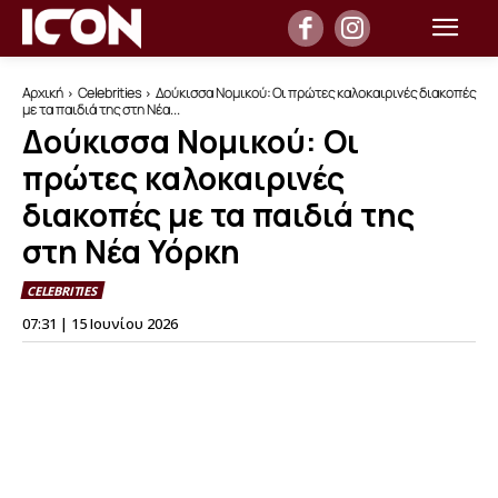
Αρχική
Celebrities
Δούκισσα Νομικού: Οι πρώτες καλοκαιρινές διακοπές
με τα παιδιά της στη Νέα...
Δούκισσα Νομικού: Οι
πρώτες καλοκαιρινές
διακοπές με τα παιδιά της
στη Νέα Υόρκη
CELEBRITIES
07:31 | 15 Ιουνίου 2026