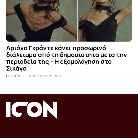
Αριάνα Γκράντε κάνει προσωρινό
διάλειμμα από τη δημοσιότητα μετά την
περιοδεία της – Η εξομολόγηση στο
Σικάγο
LIFESTYLE
5 ΑΥΓΟΎΣΤΟΥ, 2026