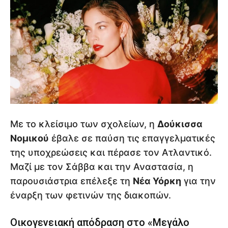
Με το κλείσιμο των σχολείων, η
Δούκισσα
Νομικού
έβαλε σε παύση τις επαγγελματικές
της υποχρεώσεις και πέρασε τον Ατλαντικό.
Μαζί με τον Σάββα και την Αναστασία, η
παρουσιάστρια επέλεξε τη
Νέα Υόρκη
για την
έναρξη των φετινών της διακοπών.
Οικογενειακή απόδραση στο «Μεγάλο