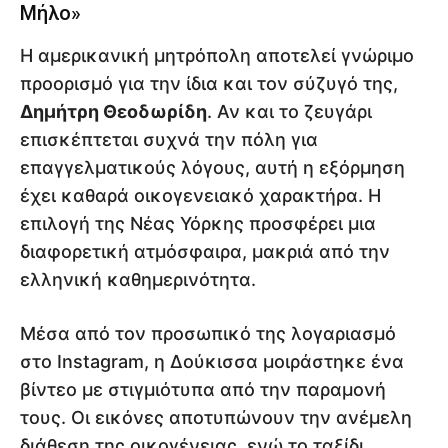
Μήλο»
Η αμερικανική μητρόπολη αποτελεί γνώριμο
προορισμό για την ίδια και τον σύζυγό της,
Δημήτρη Θεοδωρίδη
. Αν και το ζευγάρι
επισκέπτεται συχνά την πόλη για
επαγγελματικούς λόγους, αυτή η εξόρμηση
έχει καθαρά οικογενειακό χαρακτήρα. Η
επιλογή της Νέας Υόρκης προσφέρει μια
διαφορετική ατμόσφαιρα, μακριά από την
ελληνική καθημερινότητα.
Μέσα από τον προσωπικό της λογαριασμό
στο Instagram, η Δούκισσα μοιράστηκε ένα
βίντεο με στιγμιότυπα από την παραμονή
τους. Οι εικόνες αποτυπώνουν την ανέμελη
διάθεση της οικογένειας, ενώ το ταξίδι