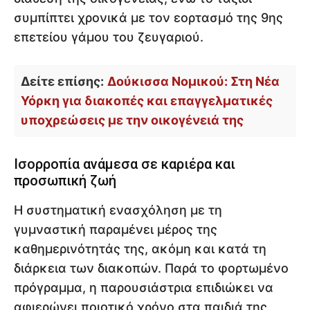
συμπίπτει χρονικά με τον εορτασμό της 9ης
επετείου γάμου του ζευγαριού.
Δείτε επίσης:
Δούκισσα Νομικού: Στη Νέα
Υόρκη για διακοπές και επαγγελματικές
υποχρεώσεις με την οικογένειά της
Ισορροπία ανάμεσα σε καριέρα και
προσωπική ζωή
Η συστηματική ενασχόληση με τη
γυμναστική παραμένει μέρος της
καθημερινότητάς της, ακόμη και κατά τη
διάρκεια των διακοπών. Παρά το φορτωμένο
πρόγραμμα, η παρουσιάστρια επιδιώκει να
αφιερώνει ποιοτικό χρόνο στα παιδιά της,