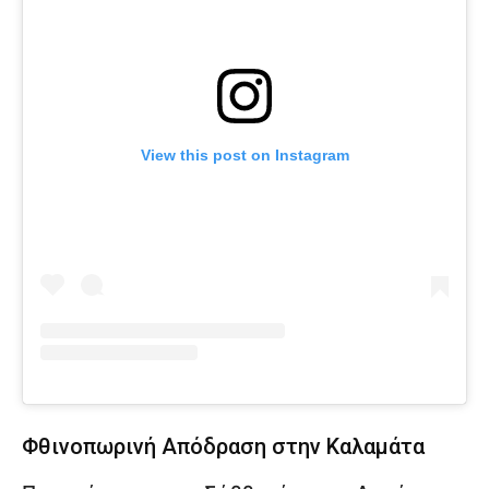
View this post on Instagram
Φθινοπωρινή Απόδραση στην Καλαμάτα