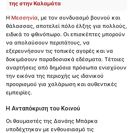
της στην Καλαμάτα
Η
Μεσσηνία
, με τον συνδυασμό βουνού και
θάλασσας, αποτελεί πόλο έλξης για πολλούς,
ειδικά το φθινόπωρο. Οι επισκέπτες μπορούν
να απολαύσουν περιπάτους, να
εξερευνήσουν τις τοπικές αγορές και να
δοκιμάσουν παραδοσιακά εδέσματα. Τέτοιες
αναρτήσεις από δημόσια πρόσωπα ενισχύουν
την εικόνα της περιοχής ως ιδανικού
προορισμού για χαλάρωση και αυθεντικές
εμπειρίες.
Η Ανταπόκριση του Κοινού
Οι θαυμαστές της Δανάης Μπάρκα
υποδέχτηκαν με ενθουσιασμό τις