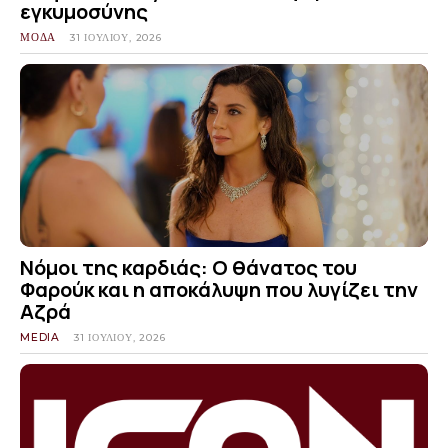
εγκυμοσύνης
ΜΟΔΑ
31 ΙΟΥΛΊΟΥ, 2026
Νόμοι της καρδιάς: Ο θάνατος του
Φαρούκ και η αποκάλυψη που λυγίζει την
Αζρά
MEDIA
31 ΙΟΥΛΊΟΥ, 2026