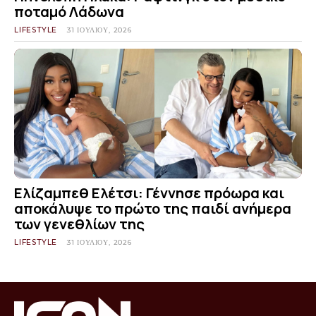
ποταμό Λάδωνα
LIFESTYLE
31 ΙΟΥΛΊΟΥ, 2026
Ελίζαμπεθ Ελέτσι: Γέννησε πρόωρα και
αποκάλυψε το πρώτο της παιδί ανήμερα
των γενεθλίων της
LIFESTYLE
31 ΙΟΥΛΊΟΥ, 2026