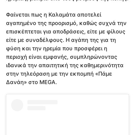
Φαίνεται πως η Καλαμάτα αποτελεί
αγαπημένο της προορισμό, καθώς συχνά την
επισκέπτεται για αποδράσεις, είτε με φίλους
είτε με συναδέλφους. Η αγάπη της για τη
φύση και την ηρεμία που προσφέρει η
περιοχή είναι εμφανής, συμπληρώνοντας
ιδανικά την απαιτητική της καθημερινότητα
στην τηλεόραση με την εκπομπή «Πάμε
Δανάη» στο MEGA.