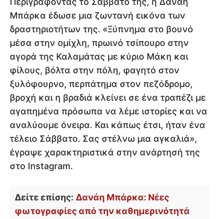
Περιγράφοντας το Σάββατό της, η Δανάη
Μπάρκα έδωσε μια ζωντανή εικόνα των
δραστηριοτήτων της. «Ξύπνημα στο βουνό
μέσα στην ομίχλη, πρωινό τσίπουρο στην
αγορά της Καλαμάτας με κύριο Μάκη και
φίλους, βόλτα στην πόλη, φαγητό στον
ξυλόφουρνο, περπάτημα στον πεζόδρομο,
βροχή και η βραδιά κλείνει σε ένα τραπέζι με
αγαπημένα πρόσωπα να λέμε ιστορίες και να
αναλύουμε όνειρα. Και κάπως έτσι, ήταν ένα
τέλειο Σάββατο. Σας στέλνω μια αγκαλιά»,
έγραψε χαρακτηριστικά στην ανάρτησή της
στο Instagram.
Δείτε επίσης:
Δανάη Μπάρκα: Νέες
φωτογραφίες από την καθημερινότητά