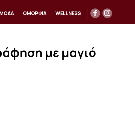
ΜΟΔΑ
ΟΜΟΡΦΙΑ
WELLNESS
ράφηση με μαγιό