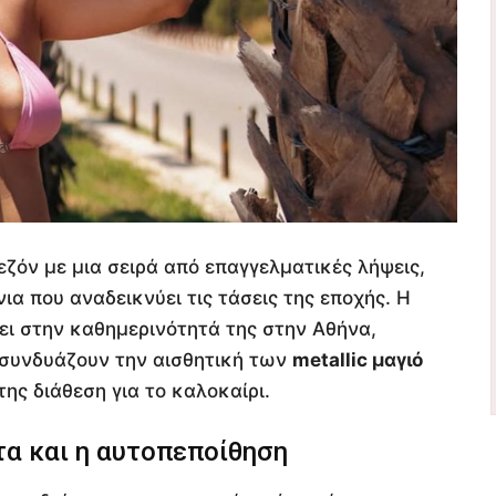
εζόν με μια σειρά από επαγγελματικές λήψεις,
α που αναδεικνύει τις τάσεις της εποχής. Η
ει στην καθημερινότητά της στην Αθήνα,
υ συνδυάζουν την αισθητική των
metallic μαγιό
ης διάθεση για το καλοκαίρι.
α και η αυτοπεποίθηση