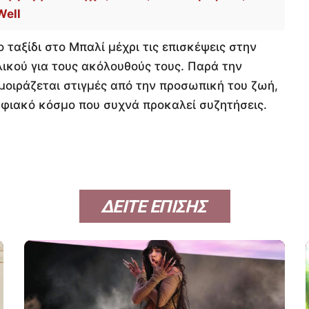
Well
 ταξίδι στο Μπαλί μέχρι τις επισκέψεις στην
ικού για τους ακόλουθούς τους. Παρά την
 μοιράζεται στιγμές από την προσωπική του ζωή,
φιακό κόσμο που συχνά προκαλεί συζητήσεις.
ΔΕΙΤΕ ΕΠΙΣΗΣ