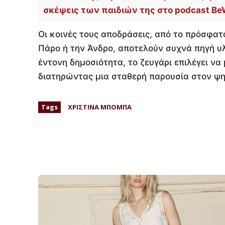
σκέψεις των παιδιών της στο podcast Be
Οι κοινές τους αποδράσεις, από το πρόσφατο
Πάρο ή την Άνδρο, αποτελούν συχνά πηγή υλ
έντονη δημοσιότητα, το ζευγάρι επιλέγει να
διατηρώντας μια σταθερή παρουσία στον ψη
Tags
ΧΡΙΣΤΙΝΑ ΜΠΟΜΠΑ