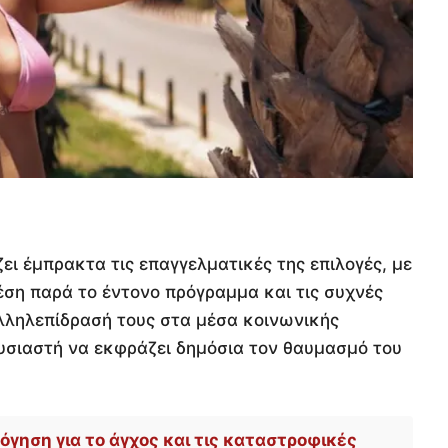
ει έμπρακτα τις επαγγελματικές της επιλογές, με
χέση παρά το έντονο πρόγραμμα και τις συχνές
λληλεπίδρασή τους στα μέσα κοινωνικής
υσιαστή να εκφράζει δημόσια τον θαυμασμό του
γηση για το άγχος και τις καταστροφικές