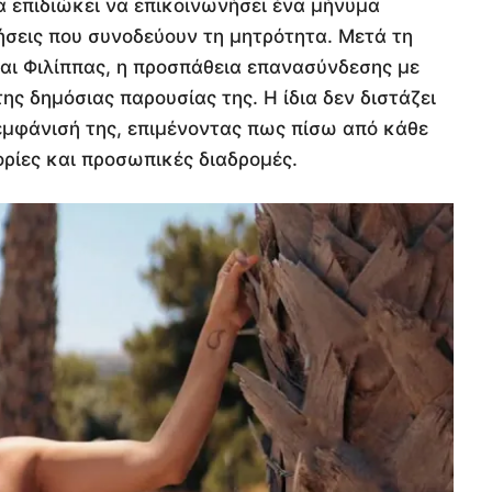
ια επιδιώκει να επικοινωνήσει ένα μήνυμα
ήσεις που συνοδεύουν τη μητρότητα. Μετά τη
αι Φιλίππας, η προσπάθεια επανασύνδεσης με
ης δημόσιας παρουσίας της. Η ίδια δεν διστάζει
ν εμφάνισή της, επιμένοντας πως πίσω από κάθε
ορίες και προσωπικές διαδρομές.