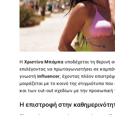
Η
Χριστίνα Μπόμπα
υποδέχεται τη θερινή σ
επιλέγοντας να πρωταγωνιστήσει σε καμπάνι
γνωστή
influencer
, έχοντας πλέον επιστρέψ
μοιράζεται με το κοινό της στιγμιότυπα πο
και των cut-out σχεδίων με την προσωπική τ
Η επιστροφή στην καθημερινότητ