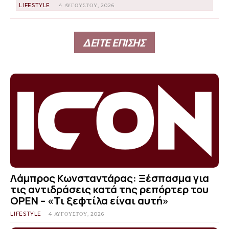
LIFESTYLE
4 ΑΥΓΟΎΣΤΟΥ, 2026
ΔΕΙΤΕ ΕΠΙΣΗΣ
Λάμπρος Κωνσταντάρας: Ξέσπασμα για
τις αντιδράσεις κατά της ρεπόρτερ του
OPEN – «Τι ξεφτίλα είναι αυτή»
LIFESTYLE
4 ΑΥΓΟΎΣΤΟΥ, 2026