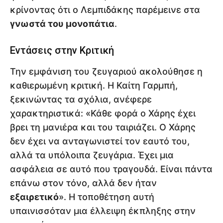
κρίνοντας ότι ο Λεμπιδάκης παρέμεινε στα
γνωστά του μονοπάτια
.
Εντάσεις στην Κριτική
Την εμφάνιση του ζευγαριού ακολούθησε η
καθιερωμένη κριτική. Η Καίτη Γαρμπή,
ξεκινώντας τα σχόλια, ανέφερε
χαρακτηριστικά: «Κάθε φορά ο Χάρης έχει
βρει τη μανιέρα και του ταιριάζει. Ο Χάρης
δεν έχει να ανταγωνιστεί τον εαυτό του,
αλλά τα υπόλοιπα ζευγάρια. Έχει μια
ασφάλεια σε αυτό που τραγουδά. Είναι πάντα
επάνω στον τόνο, αλλά δεν ήταν
εξαιρετικό
». Η τοποθέτηση αυτή
υπαινισσόταν μια έλλειψη έκπληξης στην