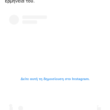
ερμηνεία του.
Δείτε αυτή τη δημοσίευση στο Instagram.