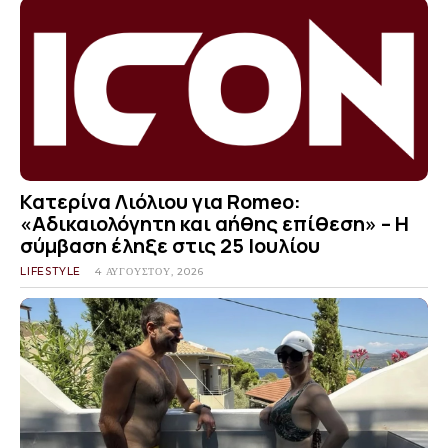
Κατερίνα Λιόλιου για Romeo:
«Αδικαιολόγητη και αήθης επίθεση» – Η
σύμβαση έληξε στις 25 Ιουλίου
LIFESTYLE
4 ΑΥΓΟΎΣΤΟΥ, 2026