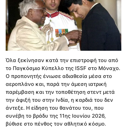
Όλα ξεκίνησαν κατά την επιστροφή του από
το Παγκόσμιο Κύπελλο της ISSF στο Μόναχο.
Ο προπονητής ένιωσε αδιαθεσία μέσα στο
αεροπλάνο και, παρά την άμεση ιατρική
παρέμβαση και την τοποθέτηση στεντ μετά
την άφιξή του στην Ινδία, η καρδιά του δεν
άντεξε. Η είδηση του θανάτου του, που
συνέβη το βράδυ της 11ης Ιουνίου 2026,
βύθισε στο πένθος τον αθλητικό κόσμο.