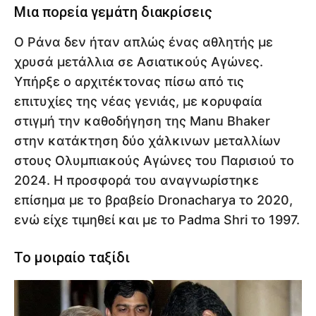
Μια πορεία γεμάτη διακρίσεις
Ο Ράνα δεν ήταν απλώς ένας αθλητής με
χρυσά μετάλλια σε Ασιατικούς Αγώνες.
Υπήρξε ο αρχιτέκτονας πίσω από τις
επιτυχίες της νέας γενιάς, με κορυφαία
στιγμή την καθοδήγηση της Manu Bhaker
στην κατάκτηση δύο χάλκινων μεταλλίων
στους Ολυμπιακούς Αγώνες του Παρισιού το
2024. Η προσφορά του αναγνωρίστηκε
επίσημα με το βραβείο Dronacharya το 2020,
ενώ είχε τιμηθεί και με το Padma Shri το 1997.
Το μοιραίο ταξίδι