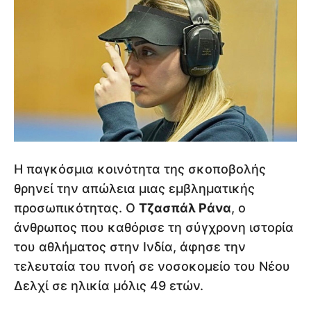
Η παγκόσμια κοινότητα της σκοποβολής
θρηνεί την απώλεια μιας εμβληματικής
προσωπικότητας. Ο
Τζασπάλ Ράνα
, ο
άνθρωπος που καθόρισε τη σύγχρονη ιστορία
του αθλήματος στην Ινδία, άφησε την
τελευταία του πνοή σε νοσοκομείο του Νέου
Δελχί σε ηλικία μόλις 49 ετών.