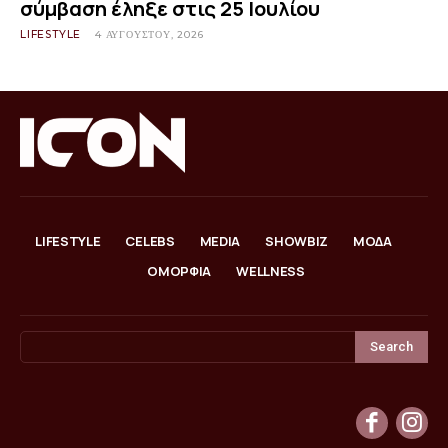
σύμβαση έληξε στις 25 Ιουλίου
LIFESTYLE
4 ΑΥΓΟΎΣΤΟΥ, 2026
LIFESTYLE
CELEBS
MEDIA
SHOWBIZ
ΜΟΔΑ
ΟΜΟΡΦΙΑ
WELLNESS
Search