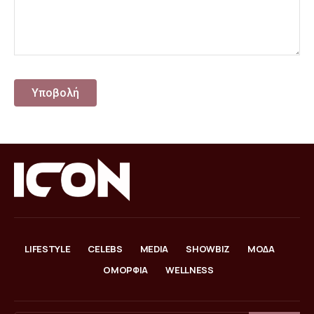
LIFESTYLE
CELEBS
MEDIA
SHOWBIZ
ΜΟΔΑ
ΟΜΟΡΦΙΑ
WELLNESS