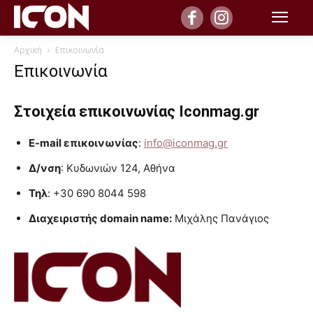
Αρχική
Επικοινωνία
Επικοινωνία
Στοιχεία επικοινωνίας Iconmag.gr
E-mail επικοινωνίας
:
info@iconmag.gr
Δ/νση
: Κυδωνιών 124, Αθήνα
Τηλ
: +30 690 8044 598
Διαχειριστής domain name:
Μιχάλης Πανάγιος