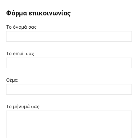
Φόρμα επικοινωνίας
Το όνομά σας
Το email σας
Θέμα
Το μήνυμά σας